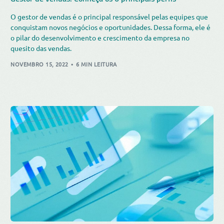
O gestor de vendas é o principal responsável pelas equipes que
conquistam novos negócios e oportunidades. Dessa forma, ele é
o pilar do desenvolvimento e crescimento da empresa no
quesito das vendas.
NOVEMBRO 15, 2022
6 MIN LEITURA