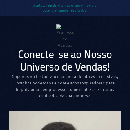
Juntos, impulsionamos o crescimento e
potencializamos resultados!
Conecte-se ao Nosso
Universo de Vendas!
Siga-nos no Instagram e acompanhe dicas exclusivas,
insights poderosos e conteúdos inspiradores para
impulsionar seu processo comercial e acelerar os
resultados da sua empresa.