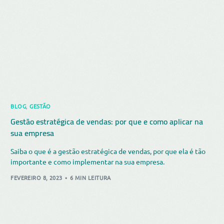
BLOG
,
GESTÃO
Gestão estratégica de vendas: por que e como aplicar na
sua empresa
Saiba o que é a gestão estratégica de vendas, por que ela é tão
importante e como implementar na sua empresa.
FEVEREIRO 8, 2023
6 MIN LEITURA