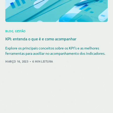
BLOG
,
GESTÃO
KPI: entenda o que é e como acompanhar
Explore os principais conceitos sobre os KPI’s e as melhores
ferramentas para auxiliar no acompanhamento dos indicadores.
MARÇO 16, 2023
6 MIN LEITURA