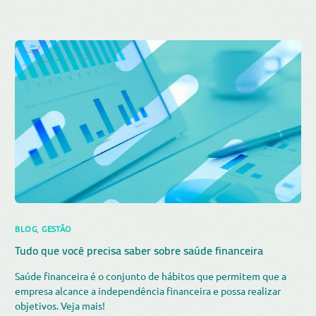
BLOG
,
GESTÃO
Tudo que você precisa saber sobre saúde financeira
Saúde financeira é o conjunto de hábitos que permitem que a
empresa alcance a independência financeira e possa realizar
objetivos. Veja mais!