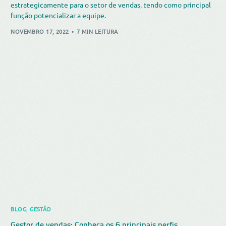
estrategicamente para o setor de vendas, tendo como principal
função potencializar a equipe.
NOVEMBRO 17, 2022
7 MIN LEITURA
BLOG
,
GESTÃO
Gestor de vendas: Conheça os 6 principais perfis