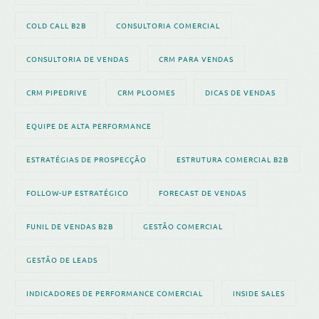
COLD CALL B2B
CONSULTORIA COMERCIAL
CONSULTORIA DE VENDAS
CRM PARA VENDAS
CRM PIPEDRIVE
CRM PLOOMES
DICAS DE VENDAS
EQUIPE DE ALTA PERFORMANCE
ESTRATÉGIAS DE PROSPECÇÃO
ESTRUTURA COMERCIAL B2B
FOLLOW-UP ESTRATÉGICO
FORECAST DE VENDAS
FUNIL DE VENDAS B2B
GESTÃO COMERCIAL
GESTÃO DE LEADS
INDICADORES DE PERFORMANCE COMERCIAL
INSIDE SALES