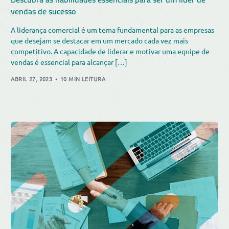
vendas de sucesso
A liderança comercial é um tema fundamental para as empresas
que desejam se destacar em um mercado cada vez mais
competitivo. A capacidade de liderar e motivar uma equipe de
vendas é essencial para alcançar […]
ABRIL 27, 2023
10 MIN LEITURA