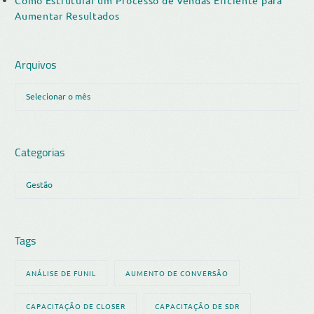
Aumentar Resultados
Arquivos
Categorias
Tags
ANÁLISE DE FUNIL
AUMENTO DE CONVERSÃO
CAPACITAÇÃO DE CLOSER
CAPACITAÇÃO DE SDR