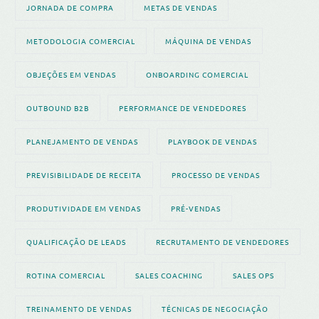
JORNADA DE COMPRA
METAS DE VENDAS
METODOLOGIA COMERCIAL
MÁQUINA DE VENDAS
OBJEÇÕES EM VENDAS
ONBOARDING COMERCIAL
OUTBOUND B2B
PERFORMANCE DE VENDEDORES
PLANEJAMENTO DE VENDAS
PLAYBOOK DE VENDAS
PREVISIBILIDADE DE RECEITA
PROCESSO DE VENDAS
PRODUTIVIDADE EM VENDAS
PRÉ-VENDAS
QUALIFICAÇÃO DE LEADS
RECRUTAMENTO DE VENDEDORES
ROTINA COMERCIAL
SALES COACHING
SALES OPS
TREINAMENTO DE VENDAS
TÉCNICAS DE NEGOCIAÇÃO