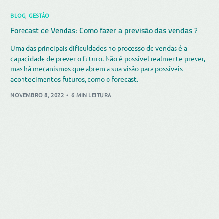
BLOG
,
GESTÃO
Forecast de Vendas: Como fazer a previsão das vendas ?
Uma das principais dificuldades no processo de vendas é a
capacidade de prever o futuro. Não é possível realmente prever,
mas há mecanismos que abrem a sua visão para possíveis
acontecimentos futuros, como o forecast.
NOVEMBRO 8, 2022
6 MIN LEITURA