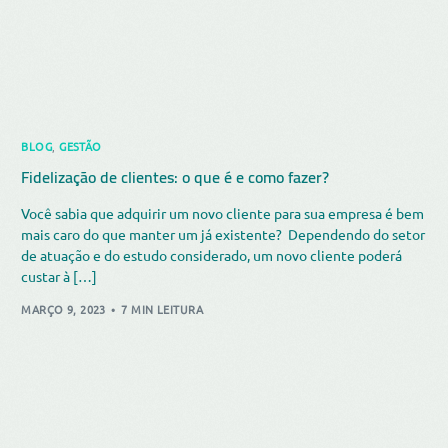
BLOG
,
GESTÃO
Fidelização de clientes: o que é e como fazer?
Você sabia que adquirir um novo cliente para sua empresa é bem
mais caro do que manter um já existente? Dependendo do setor
de atuação e do estudo considerado, um novo cliente poderá
custar à […]
MARÇO 9, 2023
7 MIN LEITURA