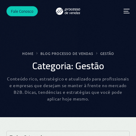
Fale Conosco
HOME
BLOG PROCESSO DE VENDAS
GESTÃO
Categoria:
Gestão
Conteúdo rico, estratégico e atualizado para profissionais
e empresas que desejam se manter à frente no mercado
B2B. Dicas, tendências e estratégias que você pode
aplicar hoje mesmo.