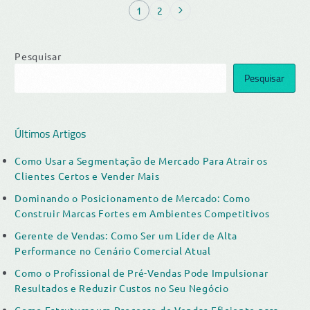
1
2
Pesquisar
Pesquisar
Últimos Artigos
Como Usar a Segmentação de Mercado Para Atrair os
Clientes Certos e Vender Mais
Dominando o Posicionamento de Mercado: Como
Construir Marcas Fortes em Ambientes Competitivos
Gerente de Vendas: Como Ser um Líder de Alta
Performance no Cenário Comercial Atual
Como o Profissional de Pré-Vendas Pode Impulsionar
Resultados e Reduzir Custos no Seu Negócio
Como Estruturar um Processo de Vendas Eficiente para