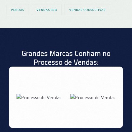
VENDAS
VENDAS B2B
VENDAS CONSULTIVAS
Grandes Marcas Confiam no
Processo de Vendas: