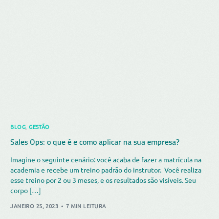
BLOG
,
GESTÃO
Sales Ops: o que é e como aplicar na sua empresa?
Imagine o seguinte cenário: você acaba de fazer a matrícula na
academia e recebe um treino padrão do instrutor. Você realiza
esse treino por 2 ou 3 meses, e os resultados são visíveis. Seu
corpo […]
JANEIRO 25, 2023
7 MIN LEITURA