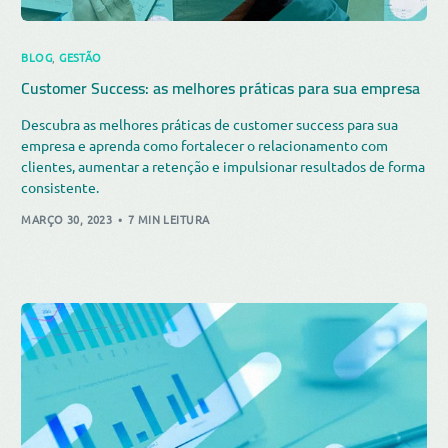
BLOG
,
GESTÃO
Customer Success: as melhores práticas para sua empresa
Descubra as melhores práticas de customer success para sua
empresa e aprenda como fortalecer o relacionamento com
clientes, aumentar a retenção e impulsionar resultados de forma
consistente.
MARÇO 30, 2023
7 MIN LEITURA