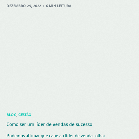
DEZEMBRO 29, 2022
6 MIN LEITURA
BLOG
,
GESTÃO
Como ser um líder de vendas de sucesso
Podemos afirmar que cabe ao líder de vendas olhar