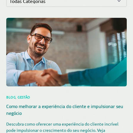
BLOG
,
GESTÃO
Como melhorar a experiência do cliente e impulsionar seu
negócio
Descubra como oferecer uma experiência do cliente incrível
pode impulsionar o crescimento do seu negócio. Veja