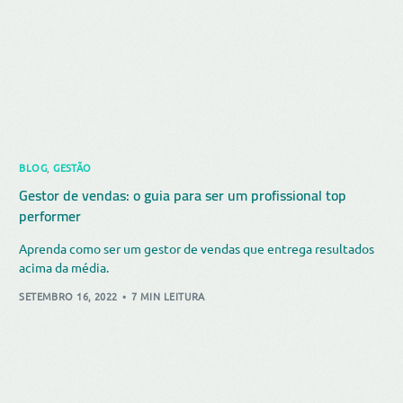
BLOG
,
GESTÃO
Gestor de vendas: o guia para ser um profissional top
performer
Aprenda como ser um gestor de vendas que entrega resultados
acima da média.
SETEMBRO 16, 2022
7 MIN LEITURA