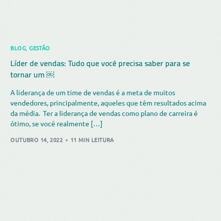
BLOG
,
GESTÃO
Líder de vendas: Tudo que você precisa saber para se
tornar um ￼
A liderança de um time de vendas é a meta de muitos
vendedores, principalmente, aqueles que têm resultados acima
da média. Ter a liderança de vendas como plano de carreira é
ótimo, se você realmente […]
OUTUBRO 14, 2022
11 MIN LEITURA