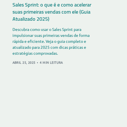
Sales Sprint: o que é e como acelerar
suas primeiras vendas com ele (Guia
Atualizado 2025)
Descubra como usar o Sales Sprint para
impulsionar suas primeiras vendas de forma
rápida e eficiente. Veja o guia completo e
atualizado para 2025 com dicas práticas e
estratégias comprovadas.
ABRIL 25, 2025
4 MIN LEITURA