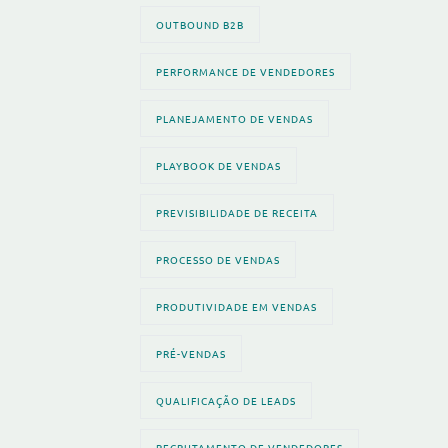
OUTBOUND B2B
PERFORMANCE DE VENDEDORES
PLANEJAMENTO DE VENDAS
PLAYBOOK DE VENDAS
PREVISIBILIDADE DE RECEITA
PROCESSO DE VENDAS
PRODUTIVIDADE EM VENDAS
PRÉ-VENDAS
QUALIFICAÇÃO DE LEADS
RECRUTAMENTO DE VENDEDORES