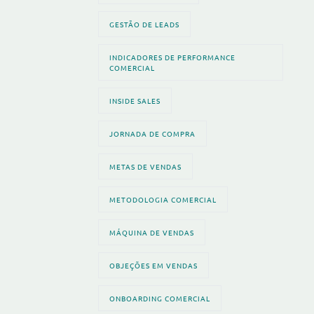
GESTÃO DE LEADS
INDICADORES DE PERFORMANCE
COMERCIAL
INSIDE SALES
JORNADA DE COMPRA
METAS DE VENDAS
METODOLOGIA COMERCIAL
MÁQUINA DE VENDAS
OBJEÇÕES EM VENDAS
ONBOARDING COMERCIAL