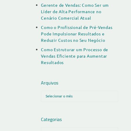
Gerente de Vendas: Como Ser um
Líder de Alta Performance no
Cenário Comercial Atual
Como o Profissional de Pré-Vendas
Pode Impulsionar Resultados e
Reduzir Custos no Seu Negócio
Como Estruturar um Processo de
Vendas Eficiente para Aumentar
Resultados
Arquivos
Categorias