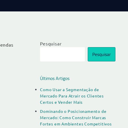
Pesquisar
Vendas
Pesquisar
Últimos Artigos
Como Usar a Segmentação de
Mercado Para Atrair os Clientes
Certos e Vender Mais
Dominando o Posicionamento de
Mercado: Como Construir Marcas
Fortes em Ambientes Competitivos