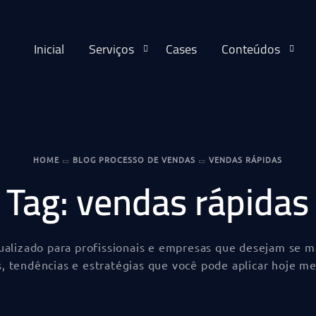
Inicial
Serviços
Cases
Conteúdos
HOME
BLOG PROCESSO DE VENDAS
VENDAS RÁPIDAS
Tag:
vendas rápidas
tualizado para profissionais e empresas que desejam se 
s, tendências e estratégias que você pode aplicar hoje m