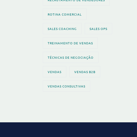
ROTINA COMERCIAL
SALES COACHING
SALES OPS
TREINAMENTO DE VENDAS
TÉCNICAS DE NEGOCIAÇÃO
VENDAS
VENDAS B2B
VENDAS CONSULTIVAS