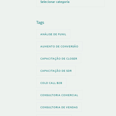
Tags
ANÁLISE DE FUNIL
AUMENTO DE CONVERSÃO
CAPACITAÇÃO DE CLOSER
CAPACITAÇÃO DE SDR
COLD CALL B2B
CONSULTORIA COMERCIAL
CONSULTORIA DE VENDAS