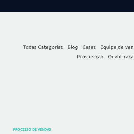
Todas Categorias
Blog
Cases
Equipe de ven
Prospecção
Qualificaç
PROCESSO DE VENDAS