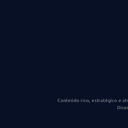
Conteúdo rico, estratégico e a
Dica