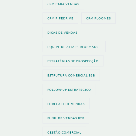
CRM PARA VENDAS
CRM PIPEDRIVE
CRM PLOOMES
DICAS DE VENDAS
EQUIPE DE ALTA PERFORMANCE
ESTRATÉGIAS DE PROSPECÇÃO
ESTRUTURA COMERCIAL B2B
FOLLOW-UP ESTRATÉGICO
FORECAST DE VENDAS
FUNIL DE VENDAS B2B
GESTÃO COMERCIAL