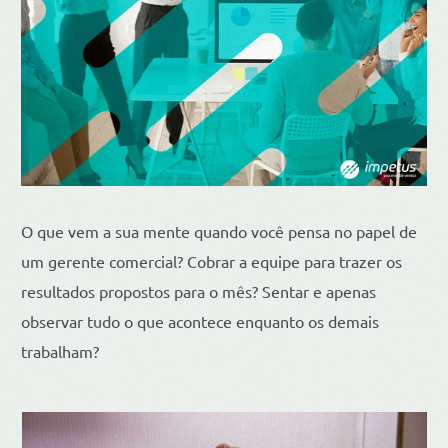
O que vem a sua mente quando você pensa no papel de
um gerente comercial? Cobrar a equipe para trazer os
resultados propostos para o mês? Sentar e apenas
observar tudo o que acontece enquanto os demais
trabalham?