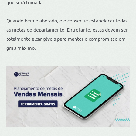
que será tomada.
Quando bem elaborado, ele consegue estabelecer todas
as metas do departamento. Entretanto, estas devem ser
totalmente alcançáveis para manter o compromisso em
grau máximo.