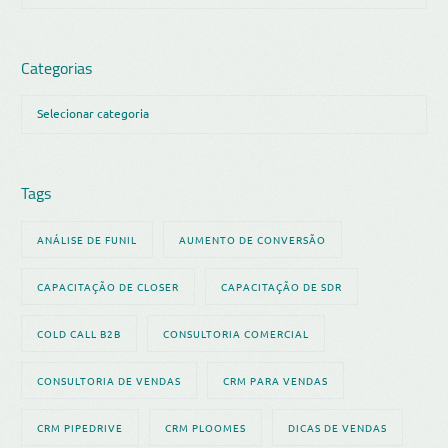
Categorias
Tags
ANÁLISE DE FUNIL
AUMENTO DE CONVERSÃO
CAPACITAÇÃO DE CLOSER
CAPACITAÇÃO DE SDR
COLD CALL B2B
CONSULTORIA COMERCIAL
CONSULTORIA DE VENDAS
CRM PARA VENDAS
CRM PIPEDRIVE
CRM PLOOMES
DICAS DE VENDAS