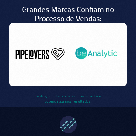
Grandes Marcas Confiam no
Processo de Vendas:
Juntos, impulsionamos o crescimento e
potencializamos resultados!