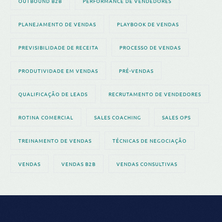
OUTBOUND B2B
PERFORMANCE DE VENDEDORES
PLANEJAMENTO DE VENDAS
PLAYBOOK DE VENDAS
PREVISIBILIDADE DE RECEITA
PROCESSO DE VENDAS
PRODUTIVIDADE EM VENDAS
PRÉ-VENDAS
QUALIFICAÇÃO DE LEADS
RECRUTAMENTO DE VENDEDORES
ROTINA COMERCIAL
SALES COACHING
SALES OPS
TREINAMENTO DE VENDAS
TÉCNICAS DE NEGOCIAÇÃO
VENDAS
VENDAS B2B
VENDAS CONSULTIVAS