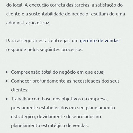
do local. A execução correta das tarefas, a satisfação do
cliente e a sustentabilidade do negócio resultam de uma
administração eficaz.
Para assegurar estas entregas, um
gerente de vendas
responde pelos seguintes processos:
Compreensão total do negócio em que atua;
Conhecer profundamente as necessidades dos seus
clientes;
Trabalhar com base nos objetivos da empresa,
previamente estabelecidos em seu planejamento
estratégico, devidamente desenrolados no
planejamento estratégico de vendas.