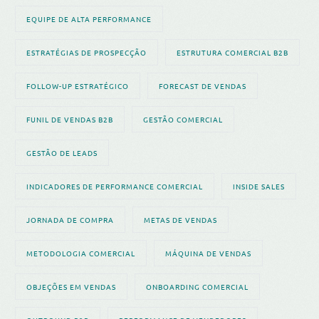
EQUIPE DE ALTA PERFORMANCE
ESTRATÉGIAS DE PROSPECÇÃO
ESTRUTURA COMERCIAL B2B
FOLLOW-UP ESTRATÉGICO
FORECAST DE VENDAS
FUNIL DE VENDAS B2B
GESTÃO COMERCIAL
GESTÃO DE LEADS
INDICADORES DE PERFORMANCE COMERCIAL
INSIDE SALES
JORNADA DE COMPRA
METAS DE VENDAS
METODOLOGIA COMERCIAL
MÁQUINA DE VENDAS
OBJEÇÕES EM VENDAS
ONBOARDING COMERCIAL