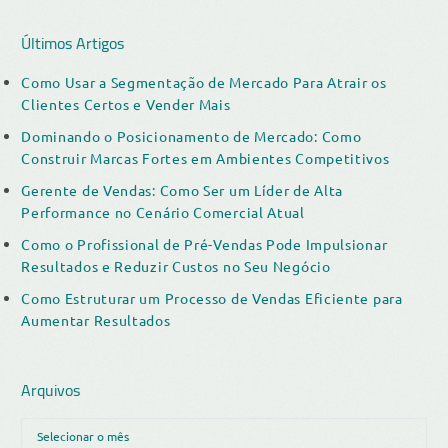
Últimos Artigos
Como Usar a Segmentação de Mercado Para Atrair os
Clientes Certos e Vender Mais
Dominando o Posicionamento de Mercado: Como
Construir Marcas Fortes em Ambientes Competitivos
Gerente de Vendas: Como Ser um Líder de Alta
Performance no Cenário Comercial Atual
Como o Profissional de Pré-Vendas Pode Impulsionar
Resultados e Reduzir Custos no Seu Negócio
Como Estruturar um Processo de Vendas Eficiente para
Aumentar Resultados
Arquivos