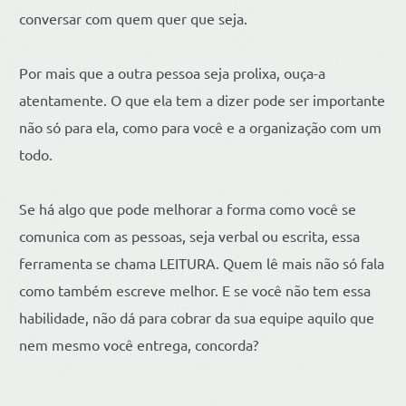
conversar com quem quer que seja.
Por mais que a outra pessoa seja prolixa, ouça-a
atentamente. O que ela tem a dizer pode ser importante
não só para ela, como para você e a organização com um
todo.
Se há algo que pode melhorar a forma como você se
comunica com as pessoas, seja verbal ou escrita, essa
ferramenta se chama LEITURA. Quem lê mais não só fala
como também escreve melhor. E se você não tem essa
habilidade, não dá para cobrar da sua equipe aquilo que
nem mesmo você entrega, concorda?