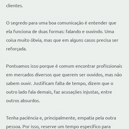
clientes.
O segredo para uma boa comunicação é entender que
ela funciona de duas formas: falando e ouvindo. Uma
coisa muito óbvia, mas que em alguns casos precisa ser
reforçada.
Pontuamos isso porque é comum encontrar profissionais
em mercados diversos que querem ser ouvidos, mas não
sabem ouvir. Justificam falta de tempo, dizem que o
outro lado fala demais, faz acusações injustas, entre
outros absurdos.
Tenha paciência e, principalmente, empatia pela outra
pessoa. Por isso, reserve um tempo específico para