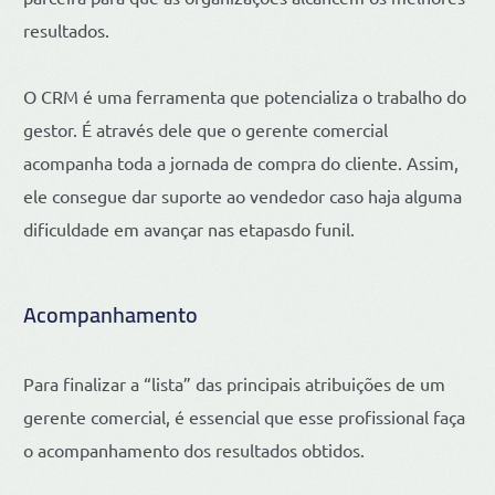
resultados.
O CRM é uma ferramenta que potencializa o trabalho do
gestor. É através dele que o gerente comercial
acompanha toda a jornada de compra do cliente. Assim,
ele consegue dar suporte ao vendedor caso haja alguma
dificuldade em avançar nas etapasdo funil.
Acompanhamento
Para finalizar a “lista” das principais atribuições de um
gerente comercial, é essencial que esse profissional faça
o acompanhamento dos resultados obtidos.