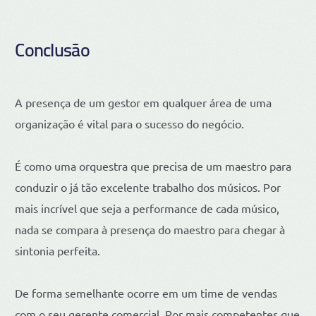
Conclusão
A presença de um gestor em qualquer área de uma
organização é vital para o sucesso do negócio.
É como uma orquestra que precisa de um maestro para
conduzir o já tão excelente trabalho dos músicos. Por
mais incrível que seja a performance de cada músico,
nada se compara à presença do maestro para chegar à
sintonia perfeita.
De forma semelhante ocorre em um time de vendas
com o seu gerente comercial. Por mais competentes que