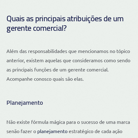
Quais as principais atribuições de um
gerente comercial?
Além das responsabilidades que mencionamos no tópico
anterior, existem aquelas que consideramos como sendo
as principais funções de um gerente comercial.
Acompanhe conosco quais são elas.
Planejamento
Não existe fórmula mágica para o sucesso de uma marca
senão fazer o
planejamento
estratégico de cada ação