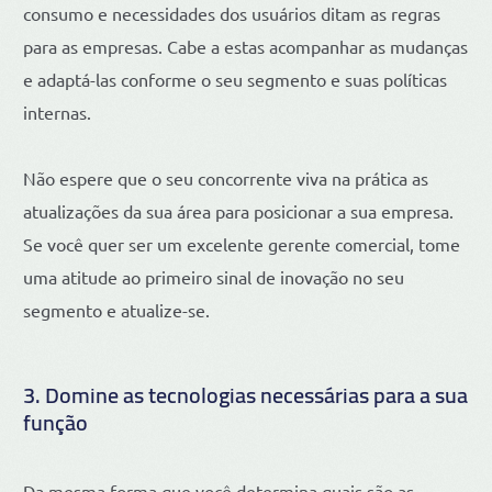
consumo e necessidades dos usuários ditam as regras
para as empresas. Cabe a estas acompanhar as mudanças
e adaptá-las conforme o seu segmento e suas políticas
internas.
Não espere que o seu concorrente viva na prática as
atualizações da sua área para posicionar a sua empresa.
Se você quer ser um excelente gerente comercial, tome
uma atitude ao primeiro sinal de inovação no seu
segmento e atualize-se.
3. Domine as tecnologias necessárias para a sua
função
Da mesma forma que você determina quais são as