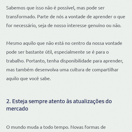
Sabemos que isso não é possível, mas pode ser
transformado. Parte de nós a vontade de aprender o que
for necessário, seja de nosso interesse genuíno ou não.
Mesmo aquilo que não está no centro da nossa vontade
pode ser bastante útil, especialmente se é para o
trabalho. Portanto, tenha disponibilidade para aprender,
mas também desenvolva uma cultura de compartilhar
aquilo que você sabe.
2. Esteja sempre atento às atualizações do
mercado
O mundo muda a todo tempo. Novas formas de