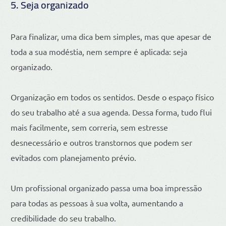
5. Seja organizado
Para finalizar, uma dica bem simples, mas que apesar de
toda a sua modéstia, nem sempre é aplicada: seja
organizado.
Organização em todos os sentidos. Desde o espaço físico
do seu trabalho até a sua agenda. Dessa forma, tudo flui
mais facilmente, sem correria, sem estresse
desnecessário e outros transtornos que podem ser
evitados com planejamento prévio.
Um profissional organizado passa uma boa impressão
para todas as pessoas à sua volta, aumentando a
credibilidade do seu trabalho.