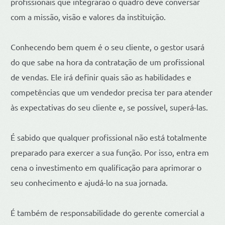
profissionais que integrarão o quadro deve conversar
com a missão, visão e valores da instituição.
Conhecendo bem quem é o seu cliente, o gestor usará
do que sabe na hora da contratação de um profissional
de vendas. Ele irá definir quais são as habilidades e
competências que um vendedor precisa ter para atender
às expectativas do seu cliente e, se possível, superá-las.
É sabido que qualquer profissional não está totalmente
preparado para exercer a sua função. Por isso, entra em
cena o investimento em qualificação para aprimorar o
seu conhecimento e ajudá-lo na sua jornada.
É também de responsabilidade do gerente comercial a