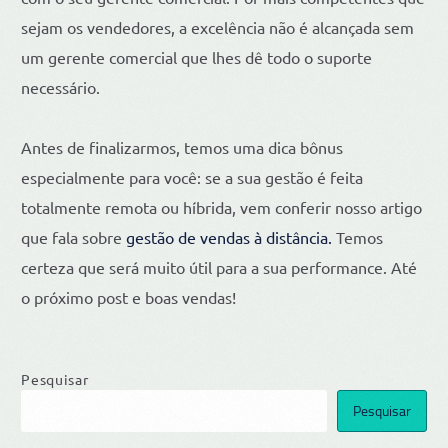
sejam os vendedores, a excelência não é alcançada sem
um gerente comercial que lhes dê todo o suporte
necessário.
Antes de finalizarmos, temos uma dica bônus
especialmente para você: se a sua gestão é feita
totalmente remota ou híbrida, vem conferir nosso artigo
que fala sobre
gestão de vendas à distância.
Temos
certeza que será muito útil para a sua performance. Até
o próximo post e boas vendas!
Pesquisar
Pesquisar