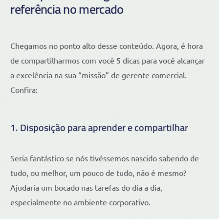
referência no mercado
Chegamos no ponto alto desse conteúdo. Agora, é hora
de compartilharmos com você 5 dicas para você alcançar
a excelência na sua “missão” de gerente comercial.
Confira:
1. Disposição para aprender e compartilhar
Seria fantástico se nós tivéssemos nascido sabendo de
tudo, ou melhor, um pouco de tudo, não é mesmo?
Ajudaria um bocado nas tarefas do dia a dia,
especialmente no ambiente corporativo.