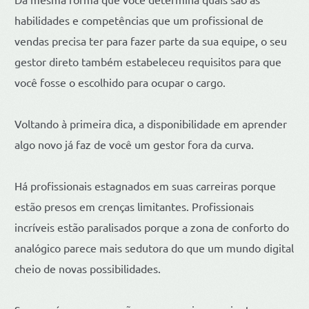
habilidades e competências que um profissional de
vendas precisa ter para fazer parte da sua equipe, o seu
gestor direto também estabeleceu requisitos para que
você fosse o escolhido para ocupar o cargo.
Voltando à primeira dica, a disponibilidade em aprender
algo novo já faz de você um gestor fora da curva.
Há profissionais estagnados em suas carreiras porque
estão presos em crenças limitantes. Profissionais
incríveis estão paralisados porque a zona de conforto do
analógico parece mais sedutora do que um mundo digital
cheio de novas possibilidades.