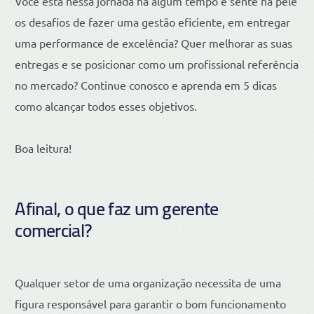
Você está nessa jornada há algum tempo e sente na pele
os desafios de fazer uma gestão eficiente, em entregar
uma performance de excelência? Quer melhorar as suas
entregas e se posicionar como um profissional referência
no mercado? Continue conosco e aprenda em 5 dicas
como alcançar todos esses objetivos.
Boa leitura!
Afinal, o que faz um gerente
comercial?
Qualquer setor de uma organização necessita de uma
figura responsável para garantir o bom funcionamento