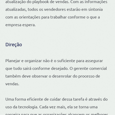
atualização do playbook de vendas. Com as informações
atualizadas, todos os vendedores estarão em sintonia
com as orientações para trabalhar conforme o que a
empresa espera.
Direção
Planejar e organizar não é o suficiente para assegurar
que tudo sairá conforme desejado. O gerente comercial
também deve observar o desenrolar do processo de
vendas.
Uma forma eficiente de cuidar dessa tarefa é através do
uso da tecnologia. Cada vez mais, ela se torna uma
parceira para que as organizações alcancem os melhores