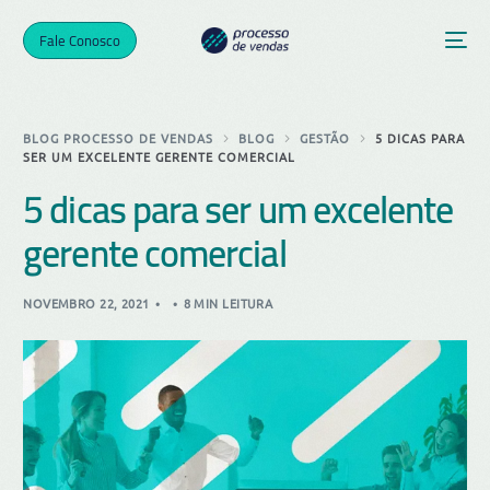
Fale Conosco
BLOG PROCESSO DE VENDAS
BLOG
GESTÃO
5 DICAS PARA
SER UM EXCELENTE GERENTE COMERCIAL
5 dicas para ser um excelente
gerente comercial
NOVEMBRO 22, 2021
8 MIN LEITURA