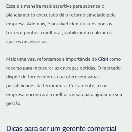
Essa é a maneira mais assertiva para saber se o
planejamento executado dá o retorno almejado pela
empresa. Ademais, é possível identificar os pontos
fortes e pontos a melhorar, viabilizando realizar os
ajustes necessários.
Mais uma vez, reforçamos a importância do
CRM
como
recurso para mensurar as entregas obtidas. O mercado
dispõe de fornecedores que oferecem várias
possibilidades da ferramenta. Certamente, a sua
empresa encontrará a melhor versão para ajudar na sua
gestão.
Dicas para ser um gerente comercial