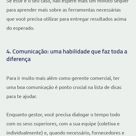
Se esse é o seu caso, não espere mais um minuto sequer
para aprender mais sobre as ferramentas necessárias
que você precisa utilizar para entregar resultados acima
do esperado.
4. Comunicação: uma habilidade que faz toda a
diferença
Para ir muito mais além como gerente comercial, ter
uma boa comunicação é ponto crucial na lista de dicas
para te ajudar.
Enquanto gestor, você precisa dialogar o tempo todo
com os seus superiores, com a sua equipe (coletiva e
individualmente) e, quando necessário, fornecedores e