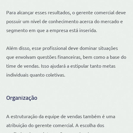
Para alcançar esses resultados, o gerente comercial deve
possuir um nível de conhecimento acerca do mercado e
segmento em que a empresa está inserida.
Além disso, esse profissional deve dominar situações
que envolvam questões financeiras, bem como a base do
time de vendas. Isso ajudará a estipular tanto metas
individuais quanto coletivas.
Organização
A estruturação da equipe de vendas também é uma
atribuição do gerente comercial. A escolha dos