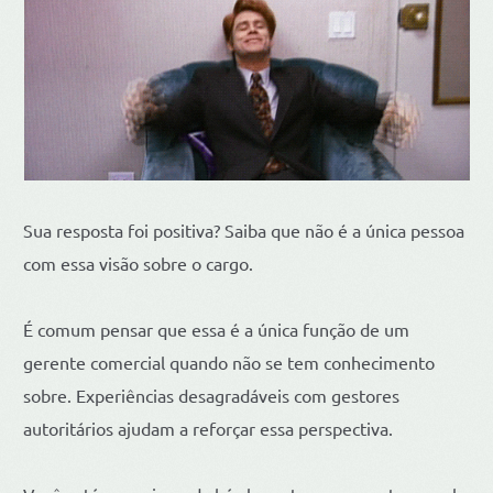
Sua resposta foi positiva? Saiba que não é a única pessoa
com essa visão sobre o cargo.
É comum pensar que essa é a única função de um
gerente comercial quando não se tem conhecimento
sobre. Experiências desagradáveis com gestores
autoritários ajudam a reforçar essa perspectiva.