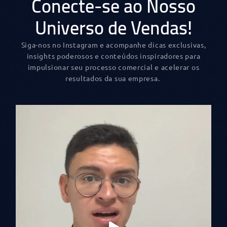
Conecte-se ao Nosso
Universo de Vendas!
Siga-nos no Instagram e acompanhe dicas exclusivas,
insights poderosos e conteúdos inspiradores para
impulsionar seu processo comercial e acelerar os
resultados da sua empresa.