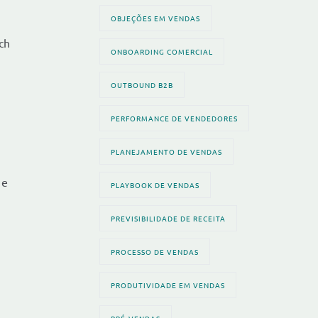
OBJEÇÕES EM VENDAS
ch
ONBOARDING COMERCIAL
OUTBOUND B2B
PERFORMANCE DE VENDEDORES
PLANEJAMENTO DE VENDAS
 e
PLAYBOOK DE VENDAS
PREVISIBILIDADE DE RECEITA
PROCESSO DE VENDAS
PRODUTIVIDADE EM VENDAS