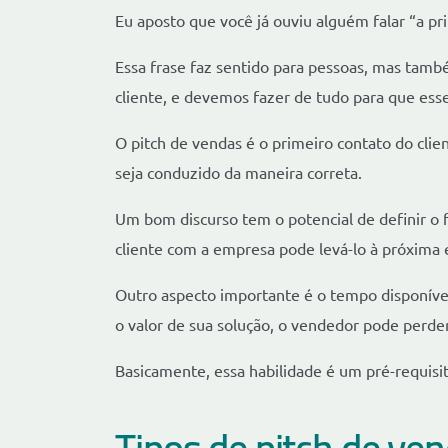
Eu aposto que você já ouviu alguém falar “a pr
Essa frase faz sentido para pessoas, mas tamb
cliente, e devemos fazer de tudo para que esse
O pitch de vendas é o primeiro contato do cli
seja conduzido da maneira correta.
Um bom discurso tem o potencial de definir o f
cliente com a empresa pode levá-lo à próxima 
Outro aspecto importante é o tempo disponível
o valor de sua solução, o vendedor pode perd
Basicamente, essa habilidade é um pré-requisit