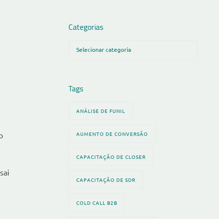
Categorias
Tags
ANÁLISE DE FUNIL
o
AUMENTO DE CONVERSÃO
CAPACITAÇÃO DE CLOSER
sai
CAPACITAÇÃO DE SDR
COLD CALL B2B