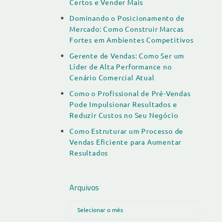
Certos e Vender Mais
Dominando o Posicionamento de
Mercado: Como Construir Marcas
Fortes em Ambientes Competitivos
Gerente de Vendas: Como Ser um
Líder de Alta Performance no
Cenário Comercial Atual
Como o Profissional de Pré-Vendas
Pode Impulsionar Resultados e
Reduzir Custos no Seu Negócio
Como Estruturar um Processo de
Vendas Eficiente para Aumentar
Resultados
Arquivos