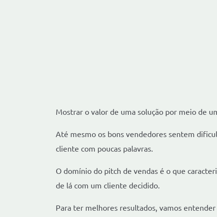
Mostrar o valor de uma solução por meio de um
Até mesmo os bons vendedores sentem dificul
cliente com poucas palavras.
O domínio do pitch de vendas é o que caracte
de lá com um cliente decidido.
Para ter melhores resultados, vamos entender o