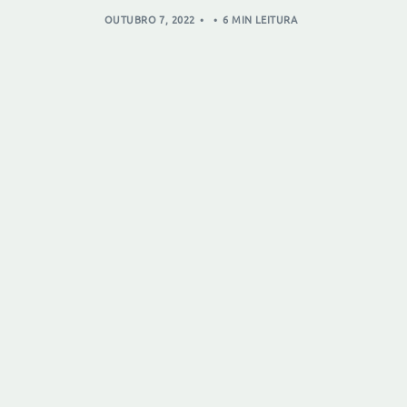
OUTUBRO 7, 2022
6 MIN LEITURA