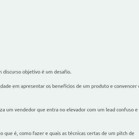
 discurso objetivo é um desafio.
dade em apresentar os benefícios de um produto e convencer 
riza um vendedor que entra no elevador com um lead confuso e 
 que é, como fazer e quais as técnicas certas de um pitch de