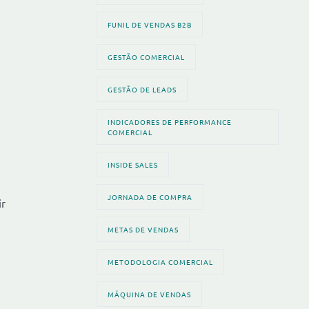
FUNIL DE VENDAS B2B
GESTÃO COMERCIAL
GESTÃO DE LEADS
INDICADORES DE PERFORMANCE
COMERCIAL
INSIDE SALES
JORNADA DE COMPRA
ir
METAS DE VENDAS
METODOLOGIA COMERCIAL
MÁQUINA DE VENDAS