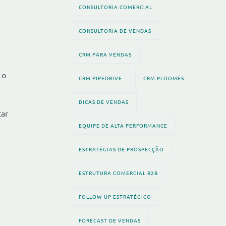
CONSULTORIA COMERCIAL
CONSULTORIA DE VENDAS
CRM PARA VENDAS
 o
CRM PIPEDRIVE
CRM PLOOMES
DICAS DE VENDAS
tar
EQUIPE DE ALTA PERFORMANCE
ESTRATÉGIAS DE PROSPECÇÃO
ESTRUTURA COMERCIAL B2B
FOLLOW-UP ESTRATÉGICO
FORECAST DE VENDAS