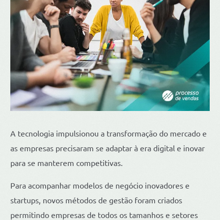
A tecnologia impulsionou a transformação do mercado e
as empresas precisaram se adaptar à era digital e inovar
para se manterem competitivas.
Para acompanhar modelos de negócio inovadores e
startups, novos métodos de gestão foram criados
permitindo empresas de todos os tamanhos e setores