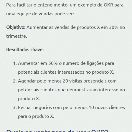
Para facilitar o entendimento, um exemplo de OKR para
uma equipe de vendas pode ser:
Objetivo:
Aumentar as vendas de produtos X em 30% no
trimestre.
Resultados chave:
Aumentar em 50% o número de ligações para
potenciais clientes interessados no produto X.
Agendar pelo menos 20 visitas presenciais com
potenciais clientes que demonstraram interesse no
produto X.
Fechar negócios com pelo menos 10 novos clientes
para o produto X.