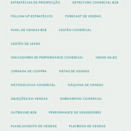
ESTRATÉGIAS DE PROSPECÇÃO
ESTRUTURA COMERCIAL B2B
FOLLOW-UP ESTRATÉGICO
FORECAST DE VENDAS
FUNIL DE VENDAS B2B
GESTÃO COMERCIAL
GESTÃO DE LEADS
INDICADORES DE PERFORMANCE COMERCIAL
INSIDE SALES
JORNADA DE COMPRA
METAS DE VENDAS
METODOLOGIA COMERCIAL
MÁQUINA DE VENDAS
OBJEÇÕES EM VENDAS
ONBOARDING COMERCIAL
OUTBOUND B2B
PERFORMANCE DE VENDEDORES
PLANEJAMENTO DE VENDAS
PLAYBOOK DE VENDAS