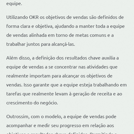
equipe.
Utilizando OKR os objetivos de vendas são definidos de
forma clara e objetiva, ajudando a manter toda a equipe
de vendas alinhada em torno de metas comuns e a
trabalhar juntos para alcançá-las.
Além disso, a definição dos resultados chave auxilia a
equipe de vendas a se concentrar nas atividades que
realmente importam para alcançar os objetivos de
vendas. Isso garante que a equipe esteja trabalhando em
tarefas que realmente levam à geração de receita e ao
crescimento do negócio.
Outrossim, com o modelo, a equipe de vendas pode
acompanhar e medir seu progresso em relação aos
objetivos e resultados chave definidos. Permitindo a