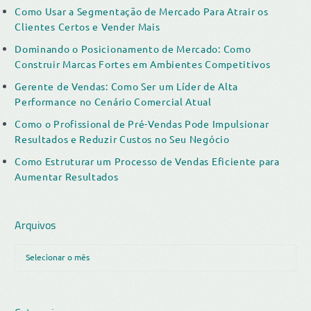
Como Usar a Segmentação de Mercado Para Atrair os
Clientes Certos e Vender Mais
Dominando o Posicionamento de Mercado: Como
Construir Marcas Fortes em Ambientes Competitivos
Gerente de Vendas: Como Ser um Líder de Alta
Performance no Cenário Comercial Atual
Como o Profissional de Pré-Vendas Pode Impulsionar
Resultados e Reduzir Custos no Seu Negócio
Como Estruturar um Processo de Vendas Eficiente para
Aumentar Resultados
Arquivos