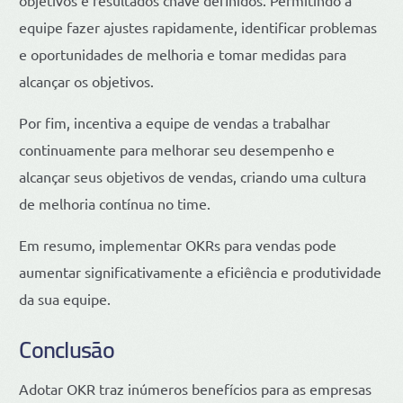
equipe fazer ajustes rapidamente, identificar problemas
e oportunidades de melhoria e tomar medidas para
alcançar os objetivos.
Por fim, incentiva a equipe de vendas a trabalhar
continuamente para melhorar seu desempenho e
alcançar seus objetivos de vendas, criando uma cultura
de melhoria contínua no time.
Em resumo, implementar OKRs para vendas pode
aumentar significativamente a eficiência e produtividade
da sua equipe.
Conclusão
Adotar OKR traz inúmeros benefícios para as empresas