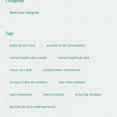
Categorias
Tags
ANÁLISE DE FUNIL
AUMENTO DE CONVERSÃO
CAPACITAÇÃO DE CLOSER
CAPACITAÇÃO DE SDR
COLD CALL B2B
CONSULTORIA COMERCIAL
CONSULTORIA DE VENDAS
CRM PARA VENDAS
CRM PIPEDRIVE
CRM PLOOMES
DICAS DE VENDAS
EQUIPE DE ALTA PERFORMANCE