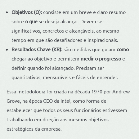
Objetivos (O):
consiste em um breve e claro resumo
sobre
o que
se deseja alcançar. Devem ser
significativos, concretos e alcançáveis, ao mesmo
tempo em que são desafiadores e inspiracionais.
Resultados Chave (KR):
são medidas que guiam
como
chegar ao objetivo e permitem
medir o progresso
e
definir quando foi alcançado. Precisam ser
quantitativos, mensuráveis e fáceis de entender.
Essa metodologia foi criada na década 1970 por Andrew
Grove, na época CEO da Intel, como forma de
estabelecer que todos os seus funcionários estivessem
trabalhando em direção aos mesmos objetivos
estratégicos da empresa.