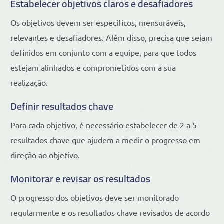
Estabelecer objetivos claros e desafiadores
Os objetivos devem ser específicos, mensuráveis,
relevantes e desafiadores. Além disso, precisa que sejam
definidos em conjunto com a equipe, para que todos
estejam alinhados e comprometidos com a sua
realização.
Definir resultados chave
Para cada objetivo, é necessário estabelecer de 2 a 5
resultados chave que ajudem a medir o progresso em
direção ao objetivo.
Monitorar e revisar os resultados
O progresso dos objetivos deve ser monitorado
regularmente e os resultados chave revisados de acordo