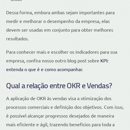
Dessa forma, embora ambas sejam importantes para
medir e melhorar o desempenho da empresa, elas
devem ser usadas em conjunto para obter melhores
resultados.
Para conhecer mais e escolher os indicadores para sua
empresa, confira nosso outro blog post sobre
KPI:
entenda o que é e como acompanhar
.
Qual a relação entre OKR e Vendas?
A aplicação de OKR às vendas visa a otimização dos
processos comerciais e definição dos objetivos. Com isso,
é possível alcançar progressos desejados de maneira
mais eficiente e ágil, trazendo benefícios para toda a