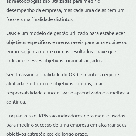
as metodologias são utilizadas para medir o
desempenho da empresa, mas cada uma delas tem um
foco e uma finalidade distintos.
OKR é um modelo de gestão utilizado para estabelecer
objetivos específicos e mensuráveis para uma equipe ou
empresa, juntamente com os resultados-chave que
indicam se esses objetivos foram alcançados.
Sendo assim, a finalidade do OKR é manter a equipe
alinhada em torno de objetivos comuns, criar
responsabilidade e incentivar o aprendizado e a melhoria
contínua.
Enquanto isso, KPIs são indicadores geralmente usados
para medir o sucesso de uma empresa em alcançar seus
objetivos estratégicos de longo prazo.