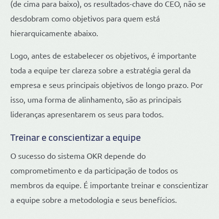
(de cima para baixo), os resultados-chave do CEO, não se
desdobram como objetivos para quem está
hierarquicamente abaixo.
Logo, antes de estabelecer os objetivos, é importante
toda a equipe ter clareza sobre a estratégia geral da
empresa e seus principais objetivos de longo prazo. Por
isso, uma forma de alinhamento, são as principais
lideranças apresentarem os seus para todos.
Treinar e conscientizar a equipe
O sucesso do sistema OKR depende do
comprometimento e da participação de todos os
membros da equipe. É importante treinar e conscientizar
a equipe sobre a metodologia e seus benefícios.