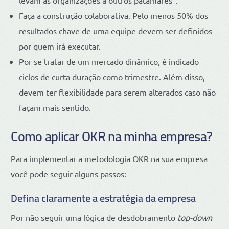
Faça a construção colaborativa. Pelo menos 50% dos
resultados chave de uma equipe devem ser definidos
por quem irá executar.
Por se tratar de um mercado dinâmico, é indicado
ciclos de curta duração como trimestre. Além disso,
devem ter flexibilidade para serem alterados caso não
façam mais sentido.
Como aplicar OKR na minha empresa?
Para implementar a metodologia OKR na sua empresa
você pode seguir alguns passos:
Defina claramente a estratégia da empresa
Por não seguir uma lógica de desdobramento
top-down