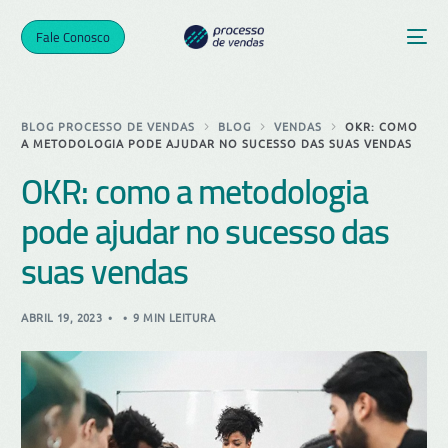
Fale Conosco
BLOG PROCESSO DE VENDAS
BLOG
VENDAS
OKR: COMO
A METODOLOGIA PODE AJUDAR NO SUCESSO DAS SUAS VENDAS
OKR: como a metodologia
pode ajudar no sucesso das
suas vendas
ABRIL 19, 2023
9 MIN LEITURA