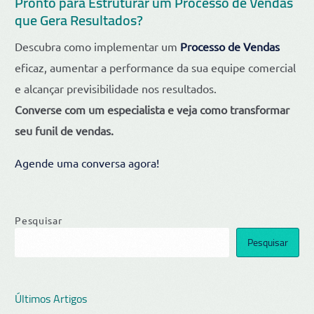
Pronto para Estruturar um Processo de Vendas
que Gera Resultados?
Descubra como implementar um
Processo de Vendas
eficaz, aumentar a performance da sua equipe comercial
e alcançar previsibilidade nos resultados.
Converse com um especialista e veja como transformar
seu funil de vendas.
Agende uma conversa agora!
Pesquisar
Pesquisar
Últimos Artigos