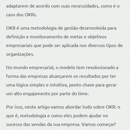
adaptarem de acordo com suas necessidades, como é o
caso dos OKRs.
OKR é uma metodologia de gestão desenvolvida para
definição e monitoramento de metas e objetivos
empresariais que pode ser aplicada nos diversos tipos de
organizações.
No mundo empresarial, o modelo tem revolucionado a
forma das empresas alcançarem os resultados por ter
uma lógica simples e intuitiva, ponto chave para gerar
um alto engajamento por parte do time.
Por isso, neste artigo vamos abordar tudo sobre OKR: o
que é, metodologia e como eles podem ajudar no
sucesso das vendas da sua empresa. Vamos começar?