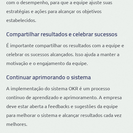
com o desempenho, para que a equipe ajuste suas
estratégias e ações para alcançar os objetivos
estabelecidos.
Compartilhar resultados e celebrar sucessos
É importante compartilhar os resultados com a equipe e
celebrar os sucessos alcançados. Isso ajuda a manter a
motivação e o engajamento da equipe.
Continuar aprimorando o sistema
A implementação do sistema OKR é um processo
contínuo de aprendizado e aprimoramento. A empresa
deve estar aberta a feedbacks e sugestões da equipe
para melhorar o sistema e alcançar resultados cada vez
melhores.