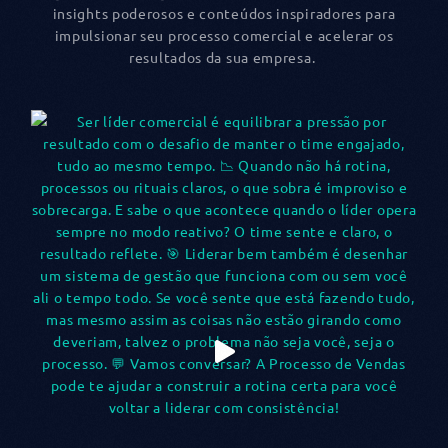
insights poderosos e conteúdos inspiradores para
impulsionar seu processo comercial e acelerar os
resultados da sua empresa.