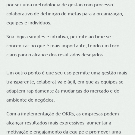
por ser uma metodologia de gestão com processo
colaborativo de definição de metas para a organização,
equipes e indivíduos.
Sua lógica simples e intuitiva, permite ao time se
concentrar no que é mais importante, tendo um foco
claro para o alcance dos resultados desejados.
Um outro ponto é que seu uso permite uma gestão mais
transparente, colaborativa e ágil, em que as equipes se
adaptem rapidamente às mudanças do mercado e do
ambiente de negócios.
Com a implementação de OKRs, as empresas podem
alcançar resultados mais expressivos, aumentar a
motivação e engajamento da equipe e promover uma