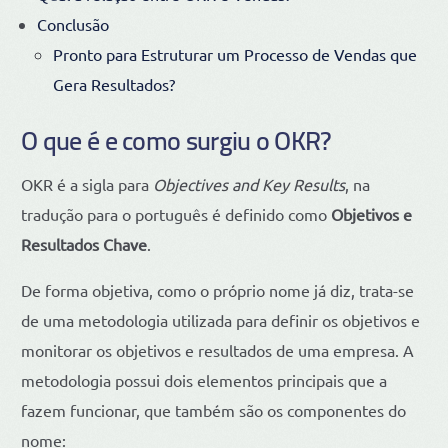
Conclusão
Pronto para Estruturar um Processo de Vendas que
Gera Resultados?
O que é e como surgiu o OKR?
OKR é a sigla para
Objectives and Key Results
, na
tradução para o português é definido como
Objetivos e
Resultados Chave
.
De forma objetiva, como o próprio nome já diz, trata-se
de uma metodologia utilizada para definir os objetivos e
monitorar os objetivos e resultados de uma empresa. A
metodologia possui dois elementos principais que a
fazem funcionar, que também são os componentes do
nome: