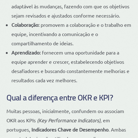
adaptável às mudanças, fazendo com que os objetivos
sejam revisados e ajustados conforme necessário.
Colaboração:
promovem a colaboração e o trabalho em
equipe, incentivando a comunicação e o
compartilhamento de ideias.
Aprendizado:
fornecem uma oportunidade para a
equipe aprender e crescer, estabelecendo objetivos
desafiadores e buscando constantemente melhorias e
resultados cada vez melhores.
Qual a diferença entre OKR e KPI?
Muitas pessoas, inicialmente, confundem ou associam
OKR aos KPIs
(Key Performance Indicators),
em
portugues,
Indicadores Chave de Desempenho
. Ambas