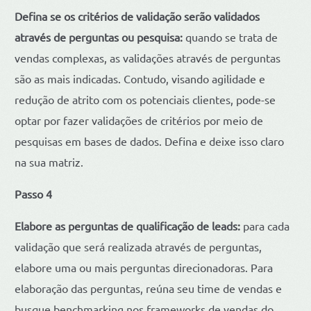
Defina se os critérios de validação serão validados
através de perguntas ou pesquisa:
quando se trata de
vendas complexas, as validações através de perguntas
são as mais indicadas. Contudo, visando agilidade e
redução de atrito com os potenciais clientes, pode-se
optar por fazer validações de critérios por meio de
pesquisas em bases de dados. Defina e deixe isso claro
na sua matriz.
Passo 4
Elabore as perguntas de qualificação de leads:
para cada
validação que será realizada através de perguntas,
elabore uma ou mais perguntas direcionadoras. Para
elaboração das perguntas, reúna seu time de vendas e
busque benchmarking nos frameworks de vendas do