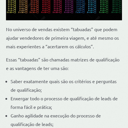
No universo de vendas existem “tabuadas” que podem
ajudar vendedores de primeira viagem, e até mesmo os
mais experientes a “acertarem os cálculos”.
Essas “tabuadas” são chamadas matrizes de qualificação
e as vantagens de ter uma são:
Saber exatamente quais são os critérios e perguntas
de qualificação;
Enxergar todo o processo de qualificação de leads de
forma fácil e prática;
Ganho agilidade na execução do processo de
qualificação de leads;