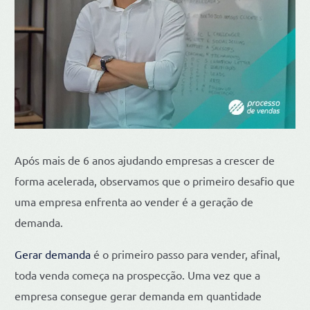
Após mais de 6 anos ajudando empresas a crescer de
forma acelerada, observamos que o primeiro desafio que
uma empresa enfrenta ao vender é a geração de
demanda.
Gerar demanda
é o primeiro passo para vender, afinal,
toda venda começa na prospecção. Uma vez que a
empresa consegue gerar demanda em quantidade