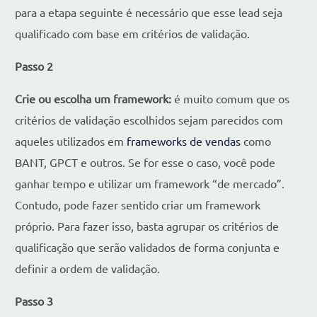
para a etapa seguinte é necessário que esse lead seja
qualificado com base em critérios de validação.
Passo 2
Crie ou escolha um framework:
é muito comum que os
critérios de validação escolhidos sejam parecidos com
aqueles utilizados em
frameworks de vendas
como
BANT, GPCT e outros. Se for esse o caso, você pode
ganhar tempo e utilizar um framework “de mercado”.
Contudo, pode fazer sentido criar um framework
próprio. Para fazer isso, basta agrupar os critérios de
qualificação que serão validados de forma conjunta e
definir a ordem de validação.
Passo 3