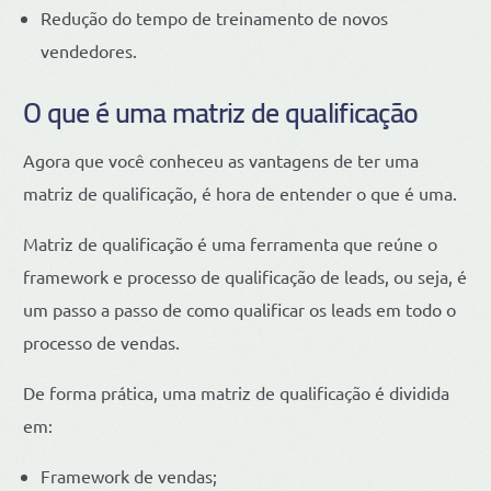
Redução do tempo de treinamento de novos
vendedores.
O que é uma matriz de qualificação
Agora que você conheceu as vantagens de ter uma
matriz de qualificação, é hora de entender o que é uma.
Matriz de qualificação é uma ferramenta que reúne o
framework e processo de qualificação de leads, ou seja, é
um passo a passo de como qualificar os leads em todo o
processo de vendas.
De forma prática, uma matriz de qualificação é dividida
em:
Framework de vendas;