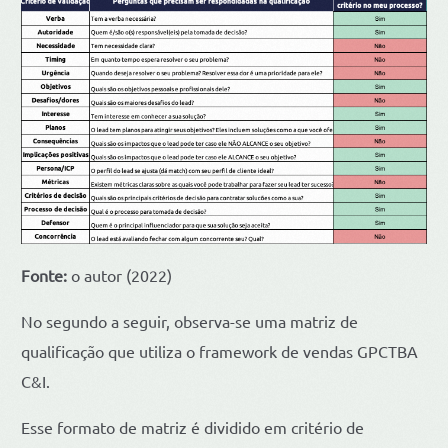
Fonte:
o autor (2022)
No segundo a seguir, observa-se uma matriz de
qualificação que utiliza o framework de vendas GPCTBA
C&I.
Esse formato de matriz é dividido em critério de