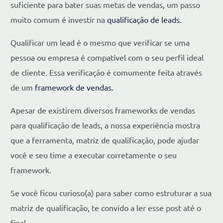
suficiente para bater suas metas de vendas, um passo
muito comum é investir na
qualificação de leads
.
Qualificar um lead é o mesmo que verificar se uma
pessoa ou empresa é compatível com o seu perfil ideal
de cliente. Essa verificação é comumente feita através
de um
framework de vendas.
Apesar de existirem diversos frameworks de vendas
para qualificação de leads, a nossa experiência mostra
que a ferramenta, matriz de qualificação, pode ajudar
você e seu time a executar corretamente o seu
framework.
Se você ficou curioso(a) para saber como estruturar a sua
matriz de qualificação, te convido a ler esse post até o
final.