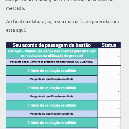
mercado.
Ao final da elaboração, a sua matriz ficará parecida com
essa aqui.