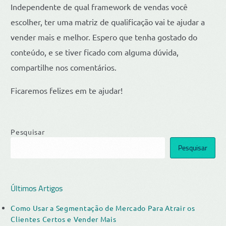
Independente de qual framework de vendas você
escolher, ter uma matriz de qualificação vai te ajudar a
vender mais e melhor. Espero que tenha gostado do
conteúdo, e se tiver ficado com alguma dúvida,
compartilhe nos comentários.
Ficaremos felizes em te ajudar!
Pesquisar
Pesquisar
Últimos Artigos
Como Usar a Segmentação de Mercado Para Atrair os
Clientes Certos e Vender Mais