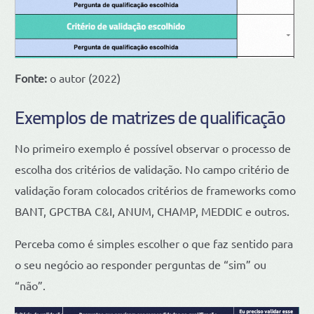
Fonte:
o autor (2022)
Exemplos de matrizes de qualificação
No primeiro exemplo é possível observar o processo de
escolha dos critérios de validação. No campo critério de
validação foram colocados critérios de frameworks como
BANT, GPCTBA C&I, ANUM, CHAMP, MEDDIC e outros.
Perceba como é simples escolher o que faz sentido para
o seu negócio ao responder perguntas de “sim” ou
“não”.