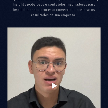
insights poderosos e conteúdos inspiradores para
impulsionar seu processo comercial e acelerar os
resultados da sua empresa.