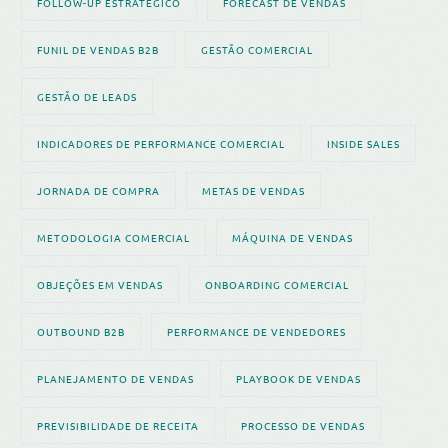
FOLLOW-UP ESTRATÉGICO
FORECAST DE VENDAS
FUNIL DE VENDAS B2B
GESTÃO COMERCIAL
GESTÃO DE LEADS
INDICADORES DE PERFORMANCE COMERCIAL
INSIDE SALES
JORNADA DE COMPRA
METAS DE VENDAS
METODOLOGIA COMERCIAL
MÁQUINA DE VENDAS
OBJEÇÕES EM VENDAS
ONBOARDING COMERCIAL
OUTBOUND B2B
PERFORMANCE DE VENDEDORES
PLANEJAMENTO DE VENDAS
PLAYBOOK DE VENDAS
PREVISIBILIDADE DE RECEITA
PROCESSO DE VENDAS