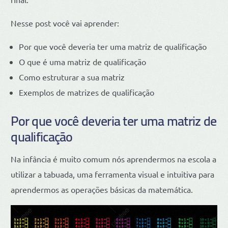
Nesse post você vai aprender:
Por que você deveria ter uma matriz de qualificação
O que é uma matriz de qualificação
Como estruturar a sua matriz
Exemplos de matrizes de qualificação
Por que você deveria ter uma matriz de
qualificação
Na infância é muito comum nós aprendermos na escola a
utilizar a tabuada, uma ferramenta visual e intuitiva para
aprendermos as operações básicas da matemática.