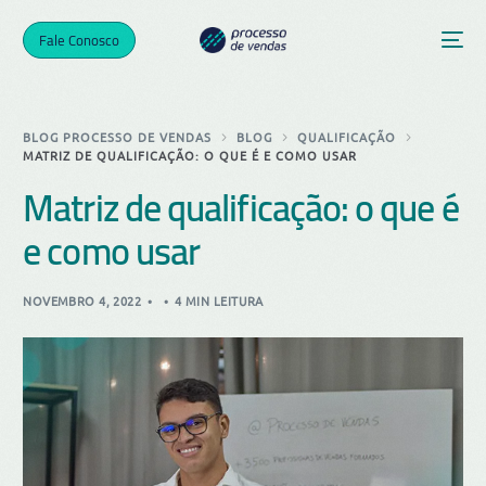
Fale Conosco
BLOG PROCESSO DE VENDAS
BLOG
QUALIFICAÇÃO
MATRIZ DE QUALIFICAÇÃO: O QUE É E COMO USAR
Matriz de qualificação: o que é
e como usar
NOVEMBRO 4, 2022
4 MIN LEITURA