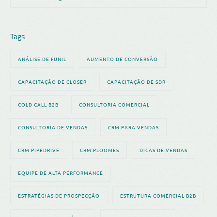
Tags
ANÁLISE DE FUNIL
AUMENTO DE CONVERSÃO
CAPACITAÇÃO DE CLOSER
CAPACITAÇÃO DE SDR
COLD CALL B2B
CONSULTORIA COMERCIAL
CONSULTORIA DE VENDAS
CRM PARA VENDAS
CRM PIPEDRIVE
CRM PLOOMES
DICAS DE VENDAS
EQUIPE DE ALTA PERFORMANCE
ESTRATÉGIAS DE PROSPECÇÃO
ESTRUTURA COMERCIAL B2B