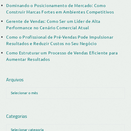
Dominando o Posicionamento de Mercado: Como
Construir Marcas Fortes em Ambientes Competitivos
Gerente de Vendas: Como Ser um Líder de Alta
Performance no Cenário Comercial Atual
Como o Profissional de Pré-Vendas Pode Impulsionar
Resultados e Reduzir Custos no Seu Negócio
Como Estruturar um Processo de Vendas Eficiente para
Aumentar Resultados
Arquivos
Categorias