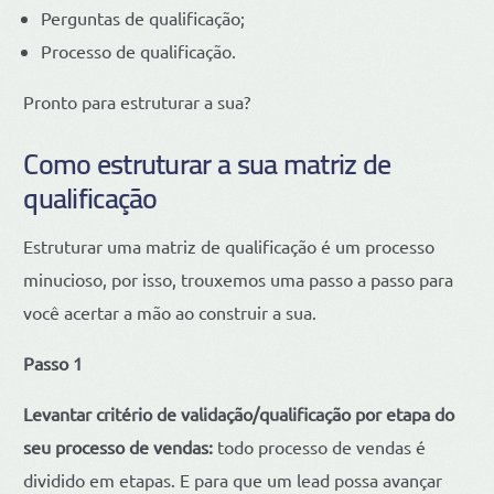
Perguntas de qualificação;
Processo de qualificação.
Pronto para estruturar a sua?
Como estruturar a sua matriz de
qualificação
Estruturar uma matriz de qualificação é um processo
minucioso, por isso, trouxemos uma passo a passo para
você acertar a mão ao construir a sua.
Passo 1
Levantar critério de validação/qualificação por etapa do
seu processo de vendas:
todo processo de vendas é
dividido em etapas. E para que um lead possa avançar