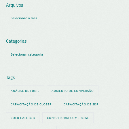
Arquivos
Categorias
Tags
ANÁLISE DE FUNIL
AUMENTO DE CONVERSÃO
CAPACITAÇÃO DE CLOSER
CAPACITAÇÃO DE SDR
COLD CALL B2B
CONSULTORIA COMERCIAL