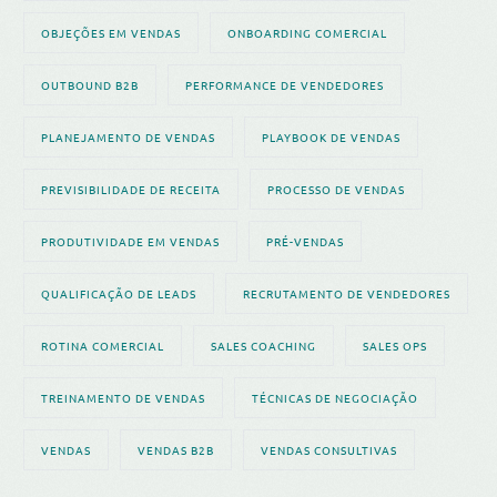
OBJEÇÕES EM VENDAS
ONBOARDING COMERCIAL
OUTBOUND B2B
PERFORMANCE DE VENDEDORES
PLANEJAMENTO DE VENDAS
PLAYBOOK DE VENDAS
PREVISIBILIDADE DE RECEITA
PROCESSO DE VENDAS
PRODUTIVIDADE EM VENDAS
PRÉ-VENDAS
QUALIFICAÇÃO DE LEADS
RECRUTAMENTO DE VENDEDORES
ROTINA COMERCIAL
SALES COACHING
SALES OPS
TREINAMENTO DE VENDAS
TÉCNICAS DE NEGOCIAÇÃO
VENDAS
VENDAS B2B
VENDAS CONSULTIVAS