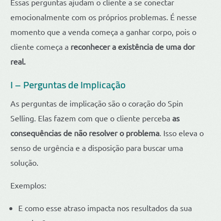
Essas perguntas ajudam o cliente a se conectar
emocionalmente com os próprios problemas. É nesse
momento que a venda começa a ganhar corpo, pois o
cliente começa a
reconhecer a existência de uma dor
real.
I – Perguntas de Implicação
As perguntas de implicação são o coração do Spin
Selling. Elas fazem com que o cliente perceba
as
consequências de não resolver o problema
. Isso eleva o
senso de urgência e a disposição para buscar uma
solução.
Exemplos:
E como esse atraso impacta nos resultados da sua