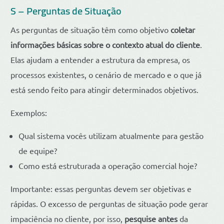
S – Perguntas de Situação
As perguntas de situação têm como objetivo
coletar
informações básicas sobre o contexto atual do cliente
.
Elas ajudam a entender a estrutura da empresa, os
processos existentes, o cenário de mercado e o que já
está sendo feito para atingir determinados objetivos.
Exemplos:
Qual sistema vocês utilizam atualmente para gestão
de equipe?
Como está estruturada a operação comercial hoje?
Importante: essas perguntas devem ser objetivas e
rápidas. O excesso de perguntas de situação pode gerar
impaciência no cliente, por isso,
pesquise antes
da