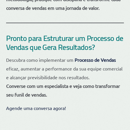
conversa de vendas em uma jornada de valor.
Pronto para Estruturar um Processo de
Vendas que Gera Resultados?
Descubra como implementar um
Processo de Vendas
eficaz, aumentar a performance da sua equipe comercial
e alcançar previsibilidade nos resultados.
Converse com um especialista e veja como transformar
seu funil de vendas.
Agende uma conversa agora!