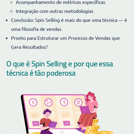
Acompanhamento de métricas específicas
Integração com outras metodologias
Conclusão: Spin Selling é mais do que uma técnica — é
uma filosofia de vendas
Pronto para Estruturar um Processo de Vendas que
Gera Resultados?
O que é Spin Selling e por que essa
técnica é tão poderosa