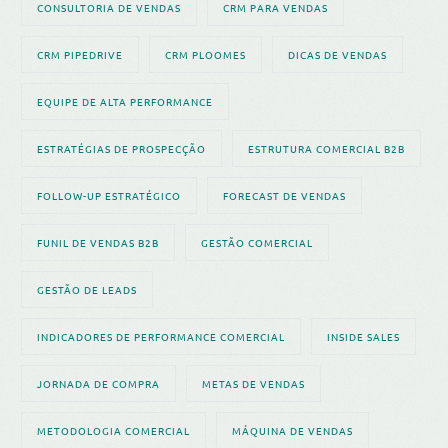
CONSULTORIA DE VENDAS
CRM PARA VENDAS
CRM PIPEDRIVE
CRM PLOOMES
DICAS DE VENDAS
EQUIPE DE ALTA PERFORMANCE
ESTRATÉGIAS DE PROSPECÇÃO
ESTRUTURA COMERCIAL B2B
FOLLOW-UP ESTRATÉGICO
FORECAST DE VENDAS
FUNIL DE VENDAS B2B
GESTÃO COMERCIAL
GESTÃO DE LEADS
INDICADORES DE PERFORMANCE COMERCIAL
INSIDE SALES
JORNADA DE COMPRA
METAS DE VENDAS
METODOLOGIA COMERCIAL
MÁQUINA DE VENDAS