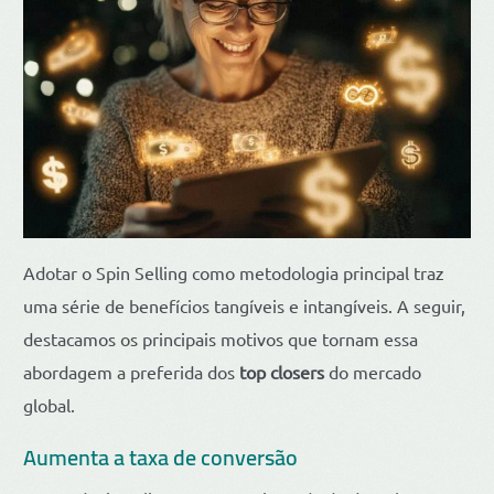
Adotar o Spin Selling como metodologia principal traz
uma série de benefícios tangíveis e intangíveis. A seguir,
destacamos os principais motivos que tornam essa
abordagem a preferida dos
top closers
do mercado
global.
Aumenta a taxa de conversão