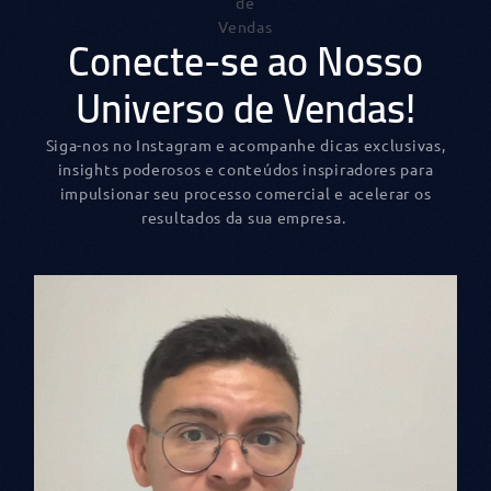
Conecte-se ao Nosso
Universo de Vendas!
Siga-nos no Instagram e acompanhe dicas exclusivas,
insights poderosos e conteúdos inspiradores para
impulsionar seu processo comercial e acelerar os
resultados da sua empresa.