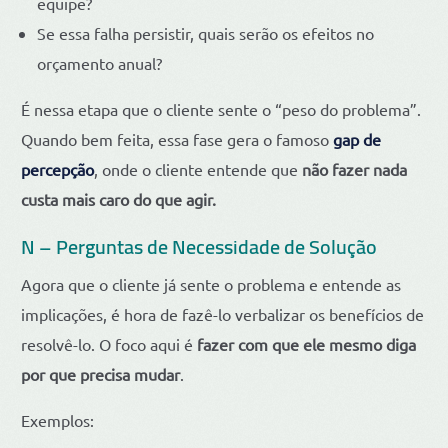
equipe?
Se essa falha persistir, quais serão os efeitos no
orçamento anual?
É nessa etapa que o cliente sente o “peso do problema”.
Quando bem feita, essa fase gera o famoso
gap de
percepção
, onde o cliente entende que
não fazer nada
custa mais caro do que agir.
N – Perguntas de Necessidade de Solução
Agora que o cliente já sente o problema e entende as
implicações, é hora de fazê-lo verbalizar os benefícios de
resolvê-lo. O foco aqui é
fazer com que ele mesmo diga
por que precisa mudar
.
Exemplos: