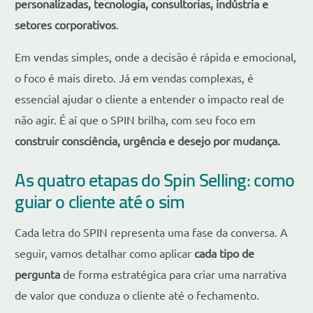
personalizadas, tecnologia, consultorias, indústria e
setores corporativos
.
Em vendas simples, onde a decisão é rápida e emocional,
o foco é mais direto. Já em vendas complexas, é
essencial ajudar o cliente a entender o impacto real de
não agir. É aí que o SPIN brilha, com seu foco em
construir consciência, urgência e desejo por mudança.
As quatro etapas do Spin Selling: como
guiar o cliente até o sim
Cada letra do SPIN representa uma fase da conversa. A
seguir, vamos detalhar como aplicar
cada tipo de
pergunta
de forma estratégica para criar uma narrativa
de valor que conduza o cliente até o fechamento.