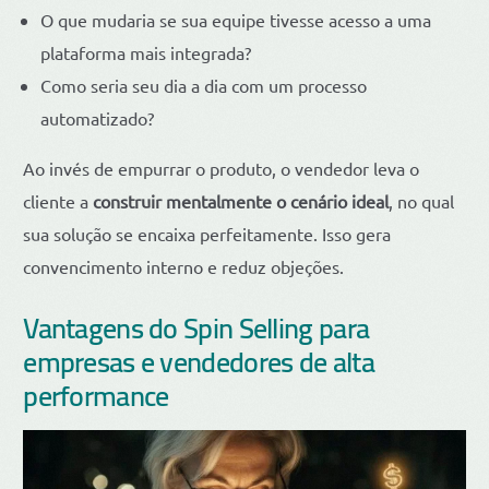
O que mudaria se sua equipe tivesse acesso a uma
plataforma mais integrada?
Como seria seu dia a dia com um processo
automatizado?
Ao invés de empurrar o produto, o vendedor leva o
cliente a
construir mentalmente o cenário ideal
, no qual
sua solução se encaixa perfeitamente. Isso gera
convencimento interno e reduz objeções.
Vantagens do Spin Selling para
empresas e vendedores de alta
performance