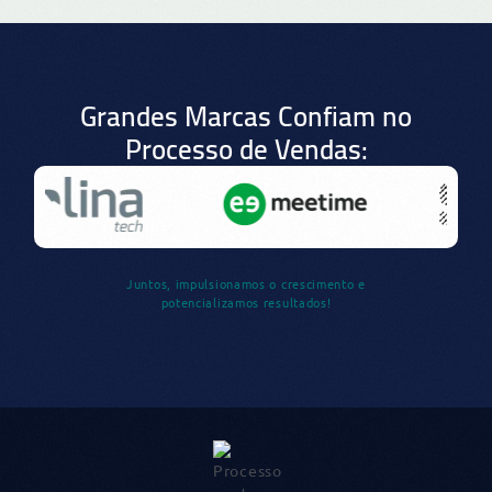
Grandes Marcas Confiam no
Processo de Vendas:
Juntos, impulsionamos o crescimento e
potencializamos resultados!