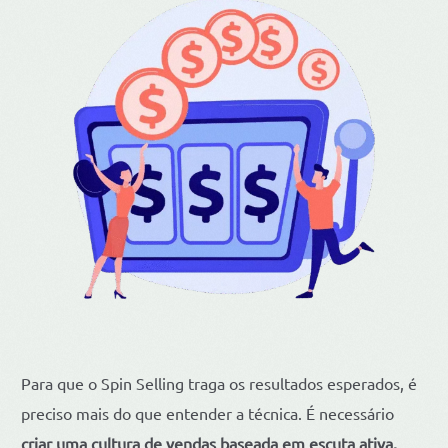
Para que o Spin Selling traga os resultados esperados, é
preciso mais do que entender a técnica. É necessário
criar uma cultura de vendas baseada em escuta ativa,