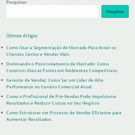
Pesquisar
Pesquisar
Últimos Artigos
Como Usar a Segmentação de Mercado Para Atrair os
Clientes Certos e Vender Mais
Dominando o Posicionamento de Mercado: Como
Construir Marcas Fortes em Ambientes Competitivos
Gerente de Vendas: Como Ser um Líder de Alta
Performance no Cenário Comercial Atual
Como o Profissional de Pré-Vendas Pode Impulsionar
Resultados e Reduzir Custos no Seu Negócio
Como Estruturar um Processo de Vendas Eficiente para
Aumentar Resultados