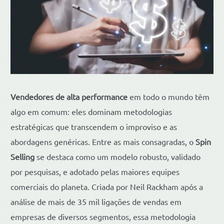
Vendedores de alta performance
em todo o mundo têm
algo em comum: eles dominam metodologias
estratégicas que transcendem o improviso e as
abordagens genéricas. Entre as mais consagradas, o
Spin
Selling
se destaca como um modelo robusto, validado
por pesquisas, e adotado pelas maiores equipes
comerciais do planeta. Criada por Neil Rackham após a
análise de mais de 35 mil ligações de vendas em
empresas de diversos segmentos, essa metodologia