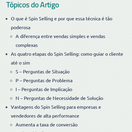
Tópicos do Artigo
O que é Spin Selling e por que essa técnica é tão
poderosa
A diferença entre vendas simples e vendas
complexas
As quatro etapas do Spin Selling: como guiar o cliente
até o sim
S – Perguntas de Situação
P – Perguntas de Problema
I – Perguntas de Implicação
N – Perguntas de Necessidade de Solução
Vantagens do Spin Selling para empresas e
vendedores de alta performance
Aumenta a taxa de conversão