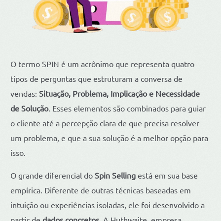
O termo SPIN é um acrônimo que representa quatro
tipos de perguntas que estruturam a conversa de
vendas:
Situação, Problema, Implicação e Necessidade
de Solução
. Esses elementos são combinados para guiar
o cliente até a percepção clara de que precisa resolver
um problema, e que a sua solução é a melhor opção para
isso.
O grande diferencial do
Spin Selling
está em sua base
empírica. Diferente de outras técnicas baseadas em
intuição ou experiências isoladas, ele foi desenvolvido a
partir de
dados concretos
. A Huthwaite, empresa