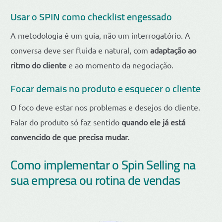
Usar o SPIN como checklist engessado
A metodologia é um guia, não um interrogatório. A
conversa deve ser fluida e natural, com
adaptação ao
ritmo do cliente
e ao momento da negociação.
Focar demais no produto e esquecer o cliente
O foco deve estar nos problemas e desejos do cliente.
Falar do produto só faz sentido
quando ele já está
convencido de que precisa mudar.
Como implementar o Spin Selling na
sua empresa ou rotina de vendas