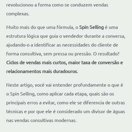
revolucionou a forma como se conduzem vendas
complexas.
Muito mais do que uma fórmula, o
Spin Selling
é uma
estrutura lógica que guia o vendedor durante a conversa,
ajudando-o a identificar as necessidades do cliente de
forma consultiva, sem pressa ou pressão. O resultado?
Ciclos de vendas mais curtos, maior taxa de conversão e
relacionamentos mais duradouros
.
Neste artigo, você vai entender profundamente o que é
o Spin Selling, como aplicar cada etapa, quais são os
principais erros a evitar, como ele se diferencia de outras
técnicas e por que ele é considerado um divisor de águas
nas vendas consultivas modernas.