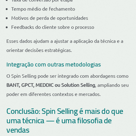
Tempo médio de fechamento
Motivos de perda de oportunidades
Feedbacks do cliente sobre o processo
Esses dados ajudam a ajustar a aplicação da técnica e a
orientar decisões estratégicas.
Integração com outras metodologias
O Spin Selling pode ser integrado com abordagens como
BANT, GPCT, MEDDIC ou Solution Selling
, ampliando seu
poder em diferentes contextos e mercados.
Conclusão: Spin Selling é mais do que
uma técnica — é uma filosofia de
vendas