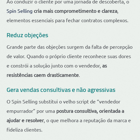
Ao conduzir o cliente por uma jornada de descoberta, o
Spin Selling
cria mais comprometimento e clareza
,
elementos essenciais para fechar contratos complexos.
Reduz objeções
Grande parte das objeções surgem da falta de percepção
de valor. Quando o próprio cliente reconhece suas dores
e constrói a solução junto com o vendedor,
as
resistências caem drasticamente
.
Gera vendas consultivas e não agressivas
O Spin Selling substitui o velho script de “vendedor
empurrador” por uma
postura consultiva, orientada a
ajudar e resolver
, o que melhora a reputação da marca e
fideliza clientes.