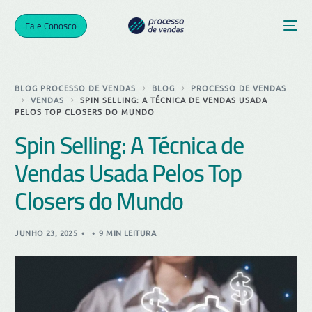
Fale Conosco
BLOG PROCESSO DE VENDAS
BLOG
PROCESSO DE VENDAS
VENDAS
SPIN SELLING: A TÉCNICA DE VENDAS USADA
PELOS TOP CLOSERS DO MUNDO
Spin Selling: A Técnica de
Vendas Usada Pelos Top
Closers do Mundo
JUNHO 23, 2025
9 MIN LEITURA