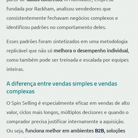
fundada por Rackham, analisou vendedores que
consistentemente fechavam negócios complexos e
identificou padrões no comportamento deles.
Esses padrões foram sintetizados em uma metodologia
replicável que não só
melhora o desempenho individual
,
como também pode ser treinada e escalada por equipes
inteiras.
A diferença entre vendas simples e vendas
complexas
O Spin Selling é especialmente eficaz em vendas de alto
valor, ciclos mais longos, múltiplos decisores e quando o
comprador precisa justificar internamente a aquisição.
Ou seja,
funciona melhor em ambientes
B2B
, soluções