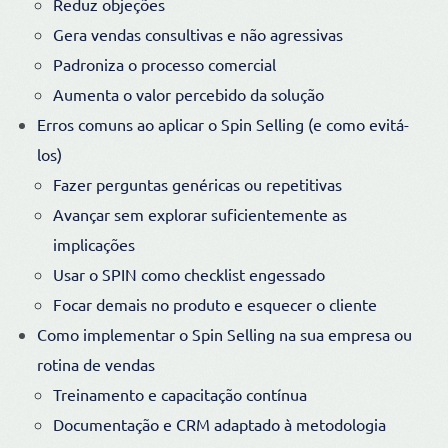
Reduz objeções
Gera vendas consultivas e não agressivas
Padroniza o processo comercial
Aumenta o valor percebido da solução
Erros comuns ao aplicar o Spin Selling (e como evitá-
los)
Fazer perguntas genéricas ou repetitivas
Avançar sem explorar suficientemente as
implicações
Usar o SPIN como checklist engessado
Focar demais no produto e esquecer o cliente
Como implementar o Spin Selling na sua empresa ou
rotina de vendas
Treinamento e capacitação contínua
Documentação e CRM adaptado à metodologia