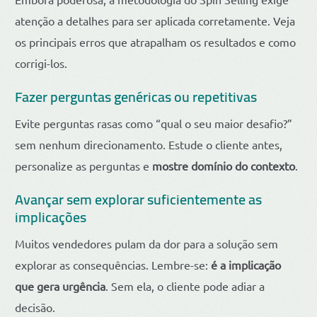
atenção a detalhes para ser aplicada corretamente. Veja
os principais erros que atrapalham os resultados e como
corrigi-los.
Fazer perguntas genéricas ou repetitivas
Evite perguntas rasas como “qual o seu maior desafio?”
sem nenhum direcionamento. Estude o cliente antes,
personalize as perguntas e
mostre domínio do contexto
.
Avançar sem explorar suficientemente as
implicações
Muitos vendedores pulam da dor para a solução sem
explorar as consequências. Lembre-se:
é a implicação
que gera urgência
. Sem ela, o cliente pode adiar a
decisão.