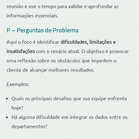
reunião e use o tempo para validar e aprofundar as
informações essenciais.
P – Perguntas de Problema
Aqui o foco é identificar
dificuldades, limitações e
insatisfações
com o cenário atual. O objetivo é provocar
uma reflexão sobre os obstáculos que impedem o
cliente de alcançar melhores resultados.
Exemplos:
Quais os principais desafios que sua equipe enfrenta
hoje?
Há alguma dificuldade em integrar os dados entre os
departamentos?