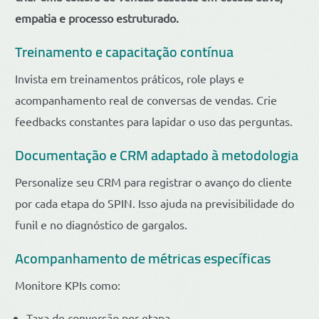
empatia e processo estruturado.
Treinamento e capacitação contínua
Invista em treinamentos práticos, role plays e
acompanhamento real de conversas de vendas. Crie
feedbacks constantes para lapidar o uso das perguntas.
Documentação e CRM adaptado à metodologia
Personalize seu CRM para registrar o avanço do cliente
por cada etapa do SPIN. Isso ajuda na previsibilidade do
funil e no diagnóstico de gargalos.
Acompanhamento de métricas específicas
Monitore KPIs como:
Taxa de conversão por etapa