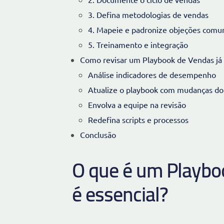
3. Defina metodologias de vendas
4. Mapeie e padronize objeções comu
5. Treinamento e integração
Como revisar um Playbook de Vendas já 
Análise indicadores de desempenho
Atualize o playbook com mudanças d
Envolva a equipe na revisão
Redefina scripts e processos
Conclusão
O que é um Playboo
é essencial?