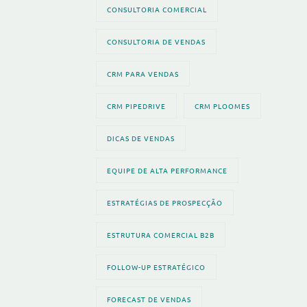
CONSULTORIA COMERCIAL
CONSULTORIA DE VENDAS
CRM PARA VENDAS
CRM PIPEDRIVE
CRM PLOOMES
DICAS DE VENDAS
EQUIPE DE ALTA PERFORMANCE
ESTRATÉGIAS DE PROSPECÇÃO
ESTRUTURA COMERCIAL B2B
FOLLOW-UP ESTRATÉGICO
FORECAST DE VENDAS