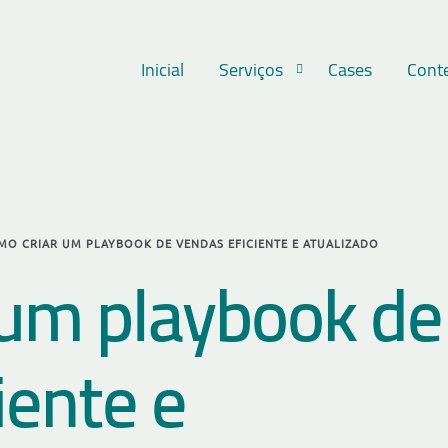
Inicial
Serviços
Cases
Cont
MO CRIAR UM PLAYBOOK DE VENDAS EFICIENTE E ATUALIZADO
 um playbook de
iente e