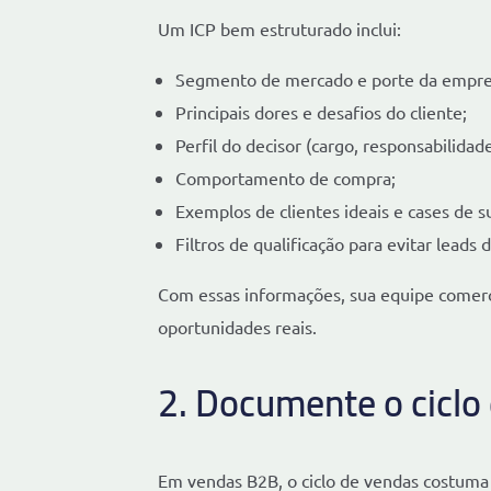
Um ICP bem estruturado inclui:
Segmento de mercado e porte da empre
Principais dores e desafios do cliente;
Perfil do decisor (cargo, responsabilidade
Comportamento de compra;
Exemplos de clientes ideais e cases de s
Filtros de qualificação para evitar leads 
Com essas informações, sua equipe comerc
oportunidades reais.
2. Documente o ciclo
Em vendas B2B, o ciclo de vendas costuma 