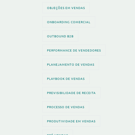
OBJEÇÕES EM VENDAS
ONBOARDING COMERCIAL
OUTBOUND B2B
PERFORMANCE DE VENDEDORES
PLANEJAMENTO DE VENDAS
PLAYBOOK DE VENDAS
PREVISIBILIDADE DE RECEITA
PROCESSO DE VENDAS
PRODUTIVIDADE EM VENDAS