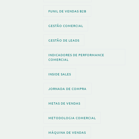
FUNIL DE VENDAS B2B
GESTÃO COMERCIAL
GESTÃO DE LEADS
INDICADORES DE PERFORMANCE
COMERCIAL
INSIDE SALES
JORNADA DE COMPRA
METAS DE VENDAS
METODOLOGIA COMERCIAL
MÁQUINA DE VENDAS