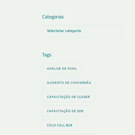
Categorias
Tags
ANÁLISE DE FUNIL
AUMENTO DE CONVERSÃO
CAPACITAÇÃO DE CLOSER
CAPACITAÇÃO DE SDR
COLD CALL B2B