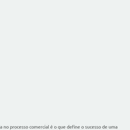
a no processo comercial é o que define o sucesso de uma