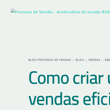
BLOG PROCESSO DE VENDAS
BLOG
VENDAS
CO
Como criar
vendas efic