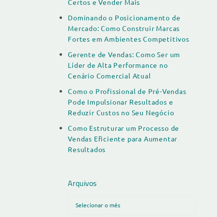
Certos e Vender Mais
Dominando o Posicionamento de
Mercado: Como Construir Marcas
Fortes em Ambientes Competitivos
Gerente de Vendas: Como Ser um
Líder de Alta Performance no
Cenário Comercial Atual
Como o Profissional de Pré-Vendas
Pode Impulsionar Resultados e
Reduzir Custos no Seu Negócio
Como Estruturar um Processo de
Vendas Eficiente para Aumentar
Resultados
Arquivos