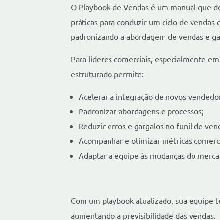
O Playbook de Vendas é um manual que do
práticas para conduzir um ciclo de vendas 
padronizando a abordagem de vendas e gar
Para líderes comerciais, especialmente e
estruturado permite:
Acelerar a integração de novos vendedo
Padronizar abordagens e processos;
Reduzir erros e gargalos no funil de ven
Acompanhar e otimizar métricas comerci
Adaptar a equipe às mudanças do merca
Com um playbook atualizado, sua equipe t
aumentando a previsibilidade das vendas.