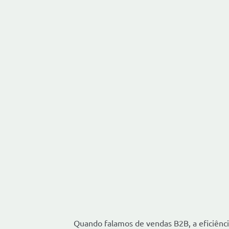
Quando falamos de vendas B2B, a eficiênci