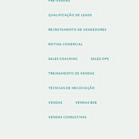
PRÉ-VENDAS
QUALIFICAÇÃO DE LEADS
RECRUTAMENTO DE VENDEDORES
ROTINA COMERCIAL
SALES COACHING
SALES OPS
TREINAMENTO DE VENDAS
TÉCNICAS DE NEGOCIAÇÃO
VENDAS
VENDAS B2B
VENDAS CONSULTIVAS