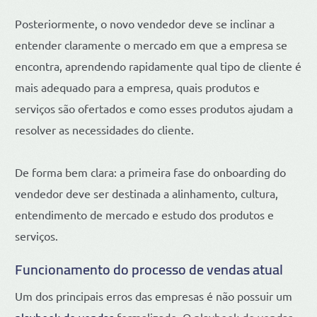
Posteriormente, o novo vendedor deve se inclinar a
entender claramente o mercado em que a empresa se
encontra, aprendendo rapidamente qual tipo de cliente é
mais adequado para a empresa, quais produtos e
serviços são ofertados e como esses produtos ajudam a
resolver as necessidades do cliente.
De forma bem clara: a primeira fase do onboarding do
vendedor deve ser destinada a alinhamento, cultura,
entendimento de mercado e estudo dos produtos e
serviços.
Funcionamento do processo de vendas atual
Um dos principais erros das empresas é não possuir um
playbook de vendas
formalizado. O playbook de vendas