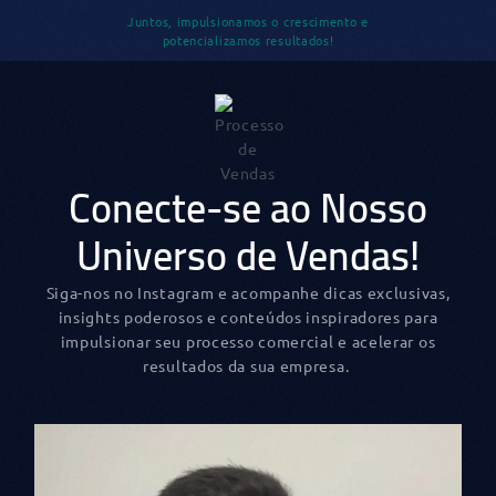
Juntos, impulsionamos o crescimento e
potencializamos resultados!
Conecte-se ao Nosso
Universo de Vendas!
Siga-nos no Instagram e acompanhe dicas exclusivas,
insights poderosos e conteúdos inspiradores para
impulsionar seu processo comercial e acelerar os
resultados da sua empresa.