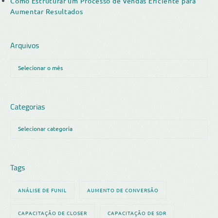
Como Estruturar um Processo de Vendas Eficiente para
Aumentar Resultados
Arquivos
Categorias
Tags
ANÁLISE DE FUNIL
AUMENTO DE CONVERSÃO
CAPACITAÇÃO DE CLOSER
CAPACITAÇÃO DE SDR