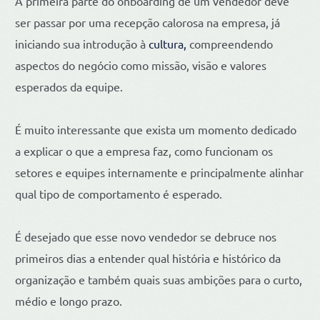
A primeira parte do onboarding de um vendedor deve
ser passar por uma recepção calorosa na empresa, já
iniciando sua introdução à
cultura,
compreendendo
aspectos do negócio como missão, visão e valores
esperados da equipe.
É muito interessante que exista um momento dedicado
a explicar o que a empresa faz, como funcionam os
setores e equipes internamente e principalmente alinhar
qual tipo de comportamento é esperado.
É desejado que esse novo vendedor se debruce nos
primeiros dias a entender qual história e histórico da
organização e também quais suas ambições para o curto,
médio e longo prazo.