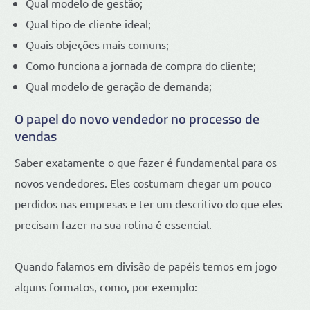
Qual modelo de gestão;
Qual tipo de cliente ideal;
Quais objeções mais comuns;
Como funciona a jornada de compra do cliente;
Qual modelo de geração de demanda;
O papel do novo vendedor no processo de
vendas
Saber exatamente o que fazer é fundamental para os
novos vendedores. Eles costumam chegar um pouco
perdidos nas empresas e ter um descritivo do que eles
precisam fazer na sua rotina é essencial.
Quando falamos em divisão de papéis temos em jogo
alguns formatos, como, por exemplo: