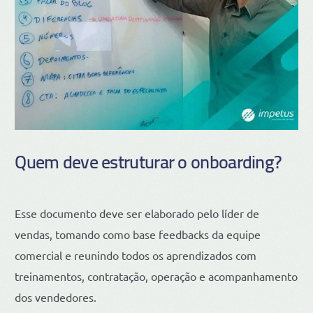
Quem deve estruturar o onboarding?
Esse documento deve ser elaborado pelo líder de
vendas, tomando como base feedbacks da equipe
comercial e reunindo todos os aprendizados com
treinamentos, contratação, operação e acompanhamento
dos vendedores.