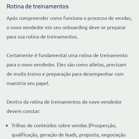
Rotina de treinamentos
Após compreender como funciona o processo de vendas,
o novo vendedor em seu onboarding deve se preparar
para sua rotina de treinamentos.
Certamente é fundamental uma rotina de treinamento
para o novo vendedor. Eles são como atletas, precisam
de muito treino e preparação para desempenhar com
maestria seu papel.
Dentro da rotina de treinamentos do novo vendedor
devem constar:
Trilhas de conteúdos sobre vendas (Prospecção,
qualificação, geração de leads, proposta, negociação