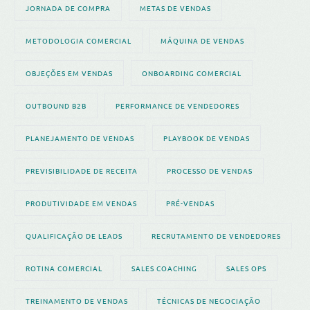
JORNADA DE COMPRA
METAS DE VENDAS
METODOLOGIA COMERCIAL
MÁQUINA DE VENDAS
OBJEÇÕES EM VENDAS
ONBOARDING COMERCIAL
OUTBOUND B2B
PERFORMANCE DE VENDEDORES
PLANEJAMENTO DE VENDAS
PLAYBOOK DE VENDAS
PREVISIBILIDADE DE RECEITA
PROCESSO DE VENDAS
PRODUTIVIDADE EM VENDAS
PRÉ-VENDAS
QUALIFICAÇÃO DE LEADS
RECRUTAMENTO DE VENDEDORES
ROTINA COMERCIAL
SALES COACHING
SALES OPS
TREINAMENTO DE VENDAS
TÉCNICAS DE NEGOCIAÇÃO