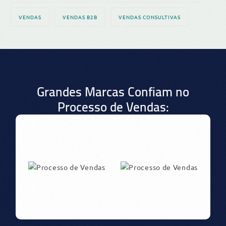
VENDAS
VENDAS B2B
VENDAS CONSULTIVAS
Grandes Marcas Confiam no
Processo de Vendas: