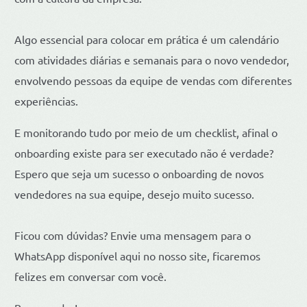
Algo essencial para colocar em prática é um calendário
com atividades diárias e semanais para o novo vendedor,
envolvendo pessoas da equipe de vendas com diferentes
experiências.
E monitorando tudo por meio de um checklist, afinal o
onboarding existe para ser executado não é verdade?
Espero que seja um sucesso o onboarding de novos
vendedores na sua equipe, desejo muito sucesso.
Ficou com dúvidas? Envie uma mensagem para o
WhatsApp disponível aqui no nosso site, ficaremos
felizes em conversar com você.