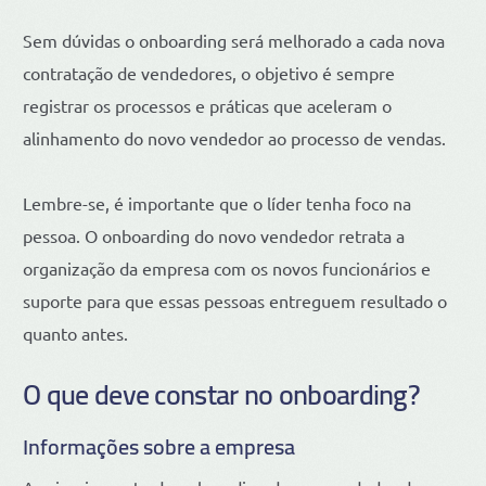
Sem dúvidas o onboarding será melhorado a cada nova
contratação de vendedores, o objetivo é sempre
registrar os processos e práticas que aceleram o
alinhamento do novo vendedor ao processo de vendas.
Lembre-se, é importante que o líder tenha foco na
pessoa. O onboarding do novo vendedor retrata a
organização da empresa com os novos funcionários e
suporte para que essas pessoas entreguem resultado o
quanto antes.
O que deve constar no onboarding?
Informações sobre a empresa