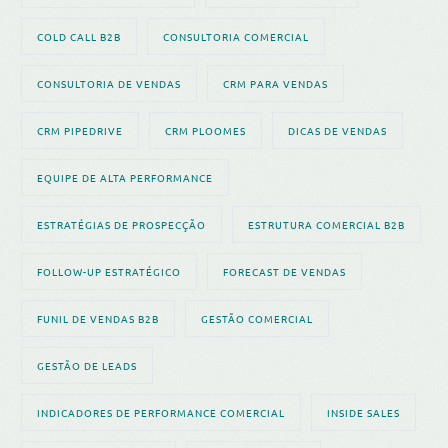
COLD CALL B2B
CONSULTORIA COMERCIAL
CONSULTORIA DE VENDAS
CRM PARA VENDAS
CRM PIPEDRIVE
CRM PLOOMES
DICAS DE VENDAS
EQUIPE DE ALTA PERFORMANCE
ESTRATÉGIAS DE PROSPECÇÃO
ESTRUTURA COMERCIAL B2B
FOLLOW-UP ESTRATÉGICO
FORECAST DE VENDAS
FUNIL DE VENDAS B2B
GESTÃO COMERCIAL
GESTÃO DE LEADS
INDICADORES DE PERFORMANCE COMERCIAL
INSIDE SALES