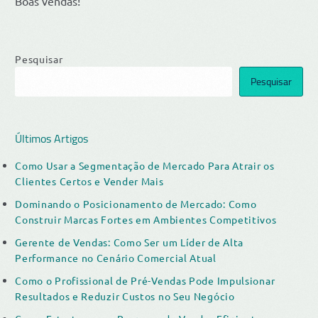
Boas vendas!
Pesquisar
Pesquisar
Últimos Artigos
Como Usar a Segmentação de Mercado Para Atrair os
Clientes Certos e Vender Mais
Dominando o Posicionamento de Mercado: Como
Construir Marcas Fortes em Ambientes Competitivos
Gerente de Vendas: Como Ser um Líder de Alta
Performance no Cenário Comercial Atual
Como o Profissional de Pré-Vendas Pode Impulsionar
Resultados e Reduzir Custos no Seu Negócio