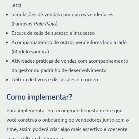
,etc)
Simulações de vendas com outros vendedores
(Famosos
Role Plays
)
Escuta de calls de sucesso e insucesso
Acompanhamento de outros vendedores lado a lado
(Modelo sombra)
Atividades práticas de vendas com acompanhamento
do gestor ou padrinho de desenvolvimento
Leitura de livros e discussões em grupo
Como implementar?
Para implementar eu recomendo honestamente que
você construa o onboarding de vendedores junto com o
time, assim poderá criar algo mais assertivo e coerente
com a cultura da empresa.