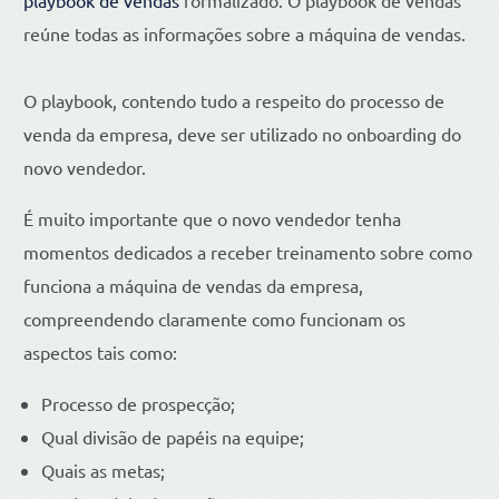
reúne todas as informações sobre a máquina de vendas.
O playbook, contendo tudo a respeito do processo de
venda da empresa, deve ser utilizado no onboarding do
novo vendedor.
É muito importante que o novo vendedor tenha
momentos dedicados a receber treinamento sobre como
funciona a máquina de vendas da empresa,
compreendendo claramente como funcionam os
aspectos tais como:
Processo de prospecção;
Qual divisão de papéis na equipe;
Quais as metas;