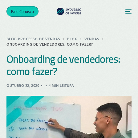
Fale Conosco
BLOG PROCESSO DE VENDAS
BLOG
VENDAS
ONBOARDING DE VENDEDORES: COMO FAZER?
Onboarding de vendedores:
como fazer?
OUTUBRO 22, 2020
4 MIN LEITURA