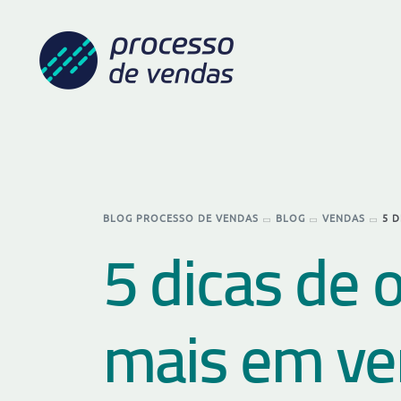
BLOG PROCESSO DE VENDAS
BLOG
VENDAS
5 
5 dicas de 
mais em v