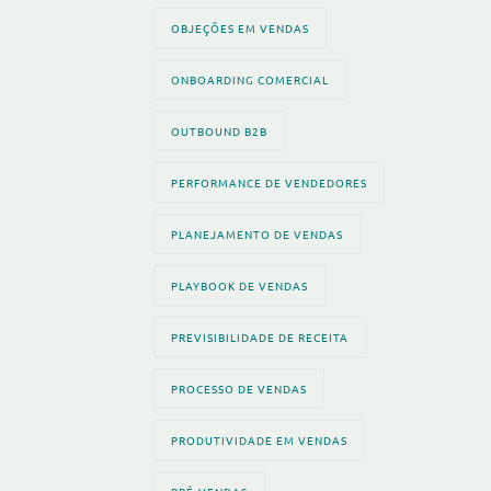
OBJEÇÕES EM VENDAS
ONBOARDING COMERCIAL
OUTBOUND B2B
PERFORMANCE DE VENDEDORES
PLANEJAMENTO DE VENDAS
PLAYBOOK DE VENDAS
PREVISIBILIDADE DE RECEITA
PROCESSO DE VENDAS
PRODUTIVIDADE EM VENDAS