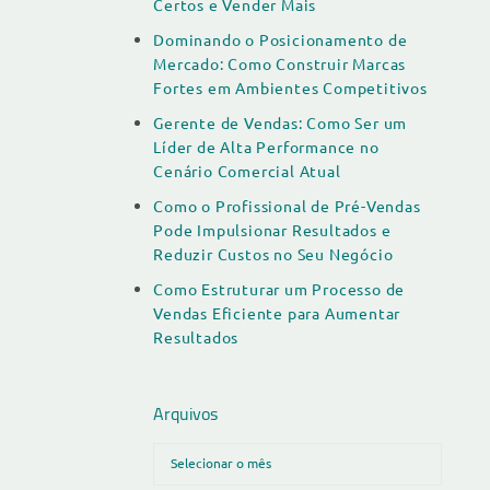
Certos e Vender Mais
Dominando o Posicionamento de
Mercado: Como Construir Marcas
Fortes em Ambientes Competitivos
Gerente de Vendas: Como Ser um
Líder de Alta Performance no
Cenário Comercial Atual
Como o Profissional de Pré-Vendas
Pode Impulsionar Resultados e
Reduzir Custos no Seu Negócio
Como Estruturar um Processo de
Vendas Eficiente para Aumentar
Resultados
Arquivos