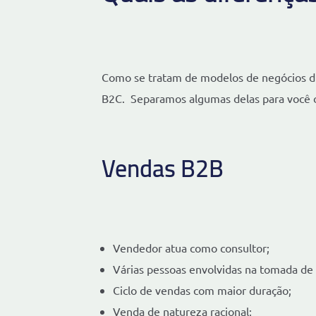
Como se tratam de modelos de negócios di
B2C. Separamos algumas delas para você c
Vendas B2B
Vendedor atua como consultor;
Várias pessoas envolvidas na tomada de
Ciclo de vendas com maior duração;
Venda de natureza racional;