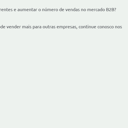
rrentes e aumentar o número de vendas no mercado B2B?
de vender mais para outras empresas, continue conosco nos