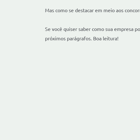
Mas como se destacar em meio aos conco
Se você quiser saber como sua empresa po
próximos parágrafos. Boa leitura!