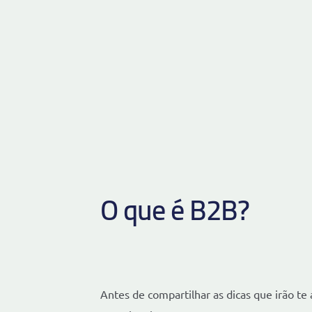
O que é B2B?
Antes de compartilhar as dicas que irão te