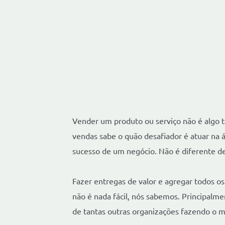
Vender um produto ou serviço não é algo 
vendas sabe o quão desafiador é atuar na 
sucesso de um negócio. Não é diferente d
Fazer entregas de valor e agregar todos o
não é nada fácil, nós sabemos. Principalm
de tantas outras organizações fazendo o 