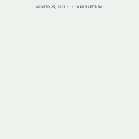
AGOSTO 25, 2021
10 MIN LEITURA