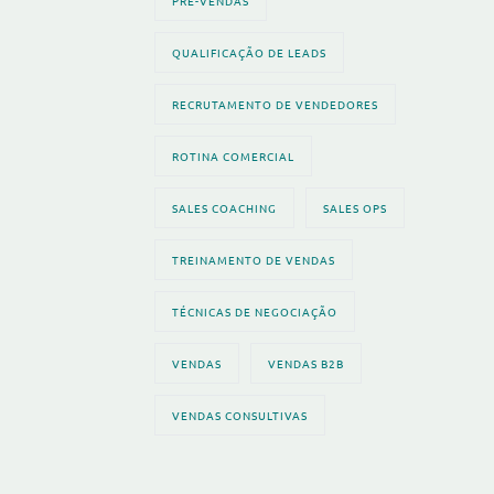
PRÉ-VENDAS
QUALIFICAÇÃO DE LEADS
RECRUTAMENTO DE VENDEDORES
ROTINA COMERCIAL
SALES COACHING
SALES OPS
TREINAMENTO DE VENDAS
TÉCNICAS DE NEGOCIAÇÃO
VENDAS
VENDAS B2B
VENDAS CONSULTIVAS