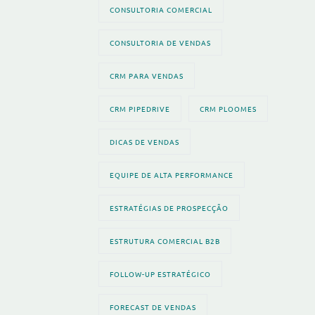
CONSULTORIA COMERCIAL
CONSULTORIA DE VENDAS
CRM PARA VENDAS
CRM PIPEDRIVE
CRM PLOOMES
DICAS DE VENDAS
EQUIPE DE ALTA PERFORMANCE
ESTRATÉGIAS DE PROSPECÇÃO
ESTRUTURA COMERCIAL B2B
FOLLOW-UP ESTRATÉGICO
FORECAST DE VENDAS