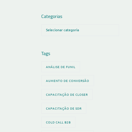
Categorias
Tags
ANÁLISE DE FUNIL
AUMENTO DE CONVERSÃO
CAPACITAÇÃO DE CLOSER
CAPACITAÇÃO DE SDR
COLD CALL B2B