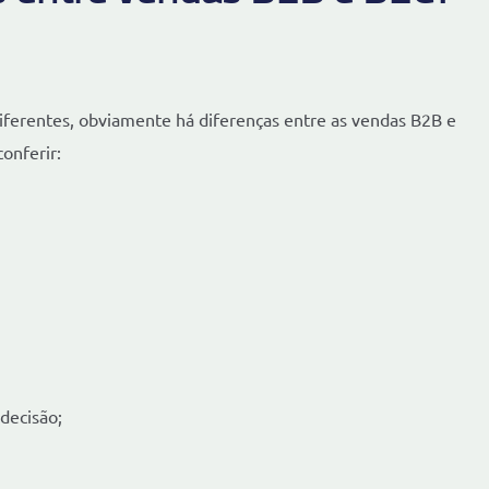
ferentes, obviamente há diferenças entre as vendas B2B e
onferir:
 decisão;