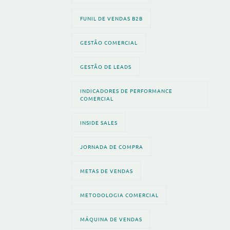
FUNIL DE VENDAS B2B
GESTÃO COMERCIAL
GESTÃO DE LEADS
INDICADORES DE PERFORMANCE
COMERCIAL
INSIDE SALES
JORNADA DE COMPRA
METAS DE VENDAS
METODOLOGIA COMERCIAL
MÁQUINA DE VENDAS