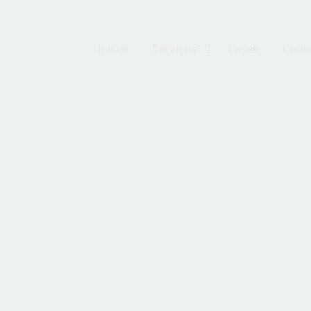
Inicial
Serviços
Cases
Cont