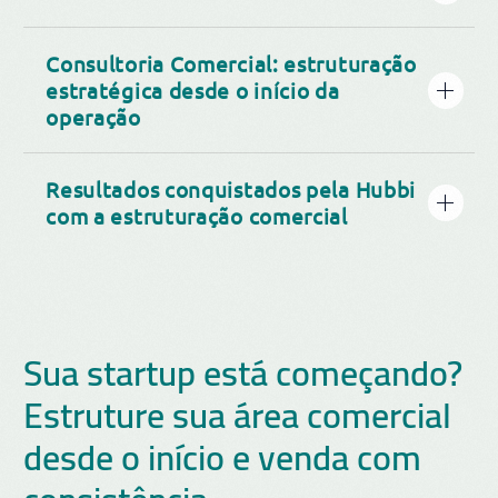
Consultoria Comercial: estruturação
estratégica desde o início da
operação
Resultados conquistados pela Hubbi
com a estruturação comercial
Sua startup está começando?
Estruture sua área comercial
desde o início e venda com