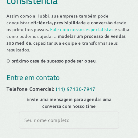
consistência
Assim como a Hubbi, sua empresa também pode
conquistar
eficiência, previsibilidade e conversão
desde
os primeiros passos.
Fale com nossos especialistas
e saiba
como podemos ajudar a
modelar um processo de vendas
sob medida
, capacitar sua equipe e transformar seus
resultados.
O
próximo case de sucesso pode ser o seu
.
Entre em contato
Telefone Comercial:
(11) 97130-7947
Envie uma mensagem para agendar uma
conversa com nosso time