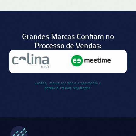
Grandes Marcas Confiam no
Processo de Vendas:
Juntos, impulsionamos o crescimento e
potencializamos resultados!