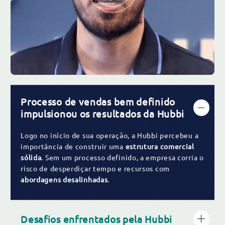
Processo de vendas bem definido
impulsionou os resultados da Hubbi
Logo no início de sua operação, a Hubbi percebeu a
importância de construir uma
estrutura comercial
sólida
. Sem um processo definido, a empresa corria o
risco de desperdiçar tempo e recursos com
abordagens desalinhadas
.
Desafios enfrentados pela Hubbi