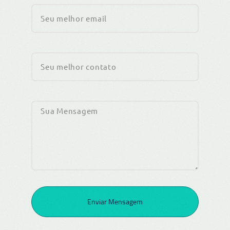
Enviar Mensagem