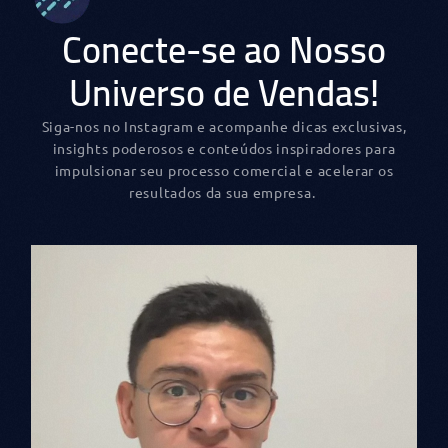
Conecte-se ao Nosso
Universo de Vendas!
Siga-nos no Instagram e acompanhe dicas exclusivas,
insights poderosos e conteúdos inspiradores para
impulsionar seu processo comercial e acelerar os
resultados da sua empresa.