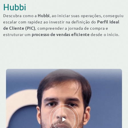
Hubbi
Descubra como a
Hubbi
, ao iniciar suas operações, conseguiu
escalar com rapidez ao investir na definição do
Perfil Ideal
de Cliente (PIC)
, compreender a jornada de compra e
estruturar um
processo de vendas eficiente
desde o início.