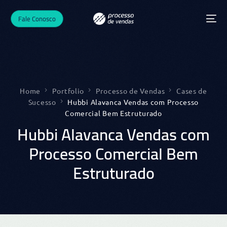
Fale Conosco
Home
Portfolio
Processo de Vendas
Cases de
Sucesso
Hubbi Alavanca Vendas com Processo
Comercial Bem Estruturado
Hubbi Alavanca Vendas com
Processo Comercial Bem
Estruturado