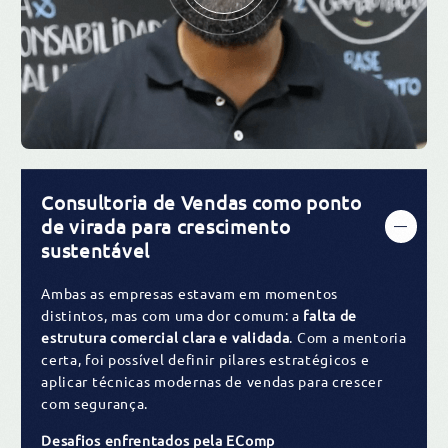
Consultoria de Vendas como ponto
de virada para crescimento
sustentável
Ambas as empresas estavam em momentos
distintos, mas com uma dor comum: a
falta de
estrutura comercial clara e validada
. Com a mentoria
certa, foi possível definir pilares estratégicos e
aplicar técnicas modernas de vendas para crescer
com segurança.
Desafios enfrentados pela EComp