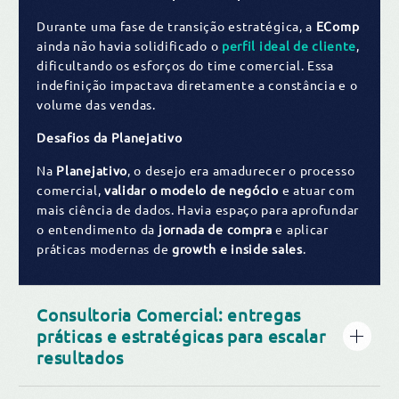
Durante uma fase de transição estratégica, a
EComp
ainda não havia solidificado o
perfil ideal de cliente
,
dificultando os esforços do time comercial. Essa
indefinição impactava diretamente a constância e o
volume das vendas.
Desafios da Planejativo
Na
Planejativo
, o desejo era amadurecer o processo
comercial,
validar o modelo de negócio
e atuar com
mais ciência de dados. Havia espaço para aprofundar
o entendimento da
jornada de compra
e aplicar
práticas modernas de
growth e inside sales
.
Consultoria Comercial: entregas
práticas e estratégicas para escalar
resultados