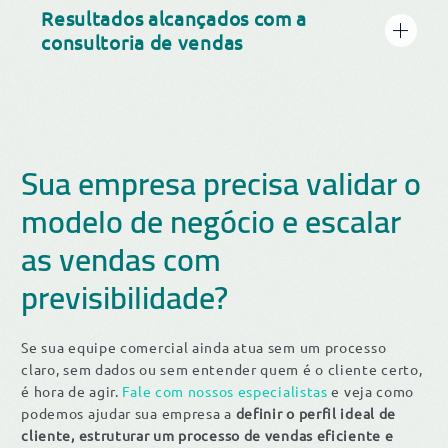
Resultados alcançados com a
consultoria de vendas
Sua empresa precisa validar o
modelo de negócio e escalar
as vendas com
previsibilidade?
Se sua equipe comercial ainda atua sem um processo
claro, sem dados ou sem entender quem é o cliente certo,
é hora de agir.
Fale com nossos especialistas
e veja como
podemos ajudar sua empresa a
definir o perfil ideal de
cliente, estruturar um processo de vendas eficiente e