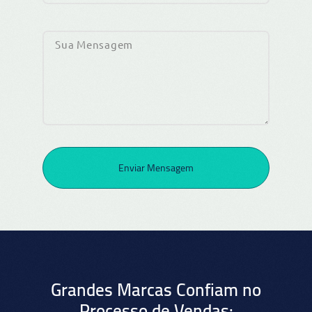
Enviar Mensagem
Grandes Marcas Confiam no
Processo de Vendas: