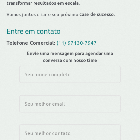
transformar resultados em escala
.
Vamos juntos criar o seu próximo
case de sucesso
.
Entre em contato
Telefone Comercial:
(11) 97130-7947
Envie uma mensagem para agendar uma
conversa com nosso time