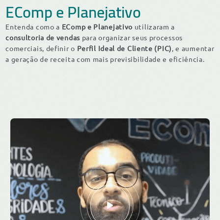
EComp e Planejativo
Entenda como a
EComp e Planejativo
utilizaram a
consultoria de vendas
para organizar seus processos
comerciais, definir o
Perfil Ideal de Cliente (PIC)
, e aumentar
a geração de receita com mais previsibilidade e eficiência.