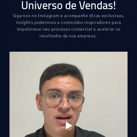
Universo de Vendas!
Siga-nos no Instagram e acompanhe dicas exclusivas,
insights poderosos e conteúdos inspiradores para
impulsionar seu processo comercial e acelerar os
resultados da sua empresa.