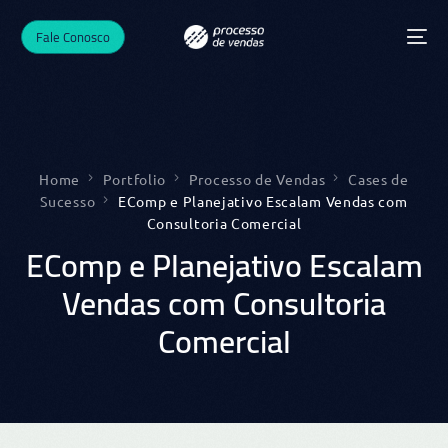
Fale Conosco
Home
Portfolio
Processo de Vendas
Cases de
Sucesso
EComp e Planejativo Escalam Vendas com
Consultoria Comercial
EComp e Planejativo Escalam
Vendas com Consultoria
Comercial