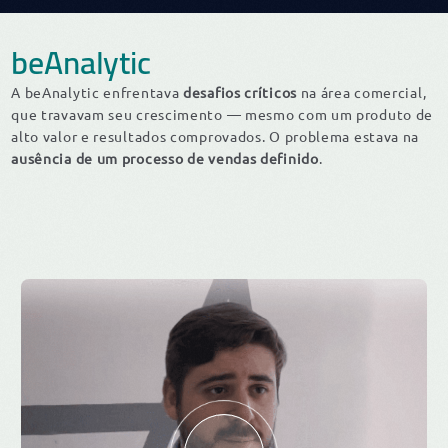
beAnalytic
A beAnalytic enfrentava
desafios críticos
na área comercial,
que travavam seu crescimento — mesmo com um produto de
alto valor e resultados comprovados. O problema estava na
ausência de um processo de vendas definido
.