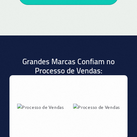
Grandes Marcas Confiam no
Processo de Vendas: