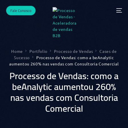
Fale Conosco
Home
Portfolio
Processo de Vendas
Cases de
Sucesso
Processo de Vendas: como a beAnalytic
aumentou 260% nas vendas com Consultoria Comercial
Processo de Vendas: como a
beAnalytic aumentou 260%
nas vendas com Consultoria
Comercial