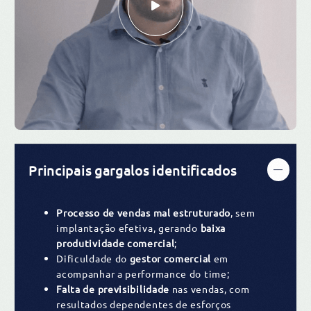
Principais gargalos identificados
Processo de vendas mal estruturado
, sem
implantação efetiva, gerando
baixa
produtividade comercial
;
Dificuldade do
gestor comercial
em
acompanhar a performance do time;
Falta de previsibilidade
nas vendas, com
resultados dependentes de esforços