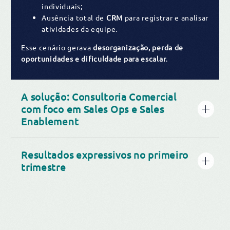
individuais;
Ausência total de
CRM
para registrar e analisar
atividades da equipe.
Esse cenário gerava
desorganização, perda de
oportunidades e dificuldade para escalar
.
A solução: Consultoria Comercial
com foco em Sales Ops e Sales
Enablement
Resultados expressivos no primeiro
trimestre