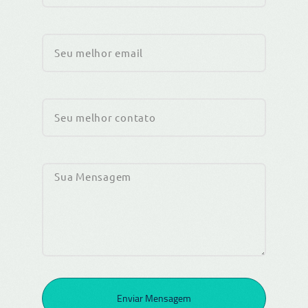
Enviar Mensagem