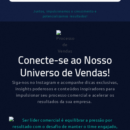
Juntos, impulsionamos o crescimento e
potencializamos resultados!
Conecte-se ao Nosso
Universo de Vendas!
Siga-nos no Instagram e acompanhe dicas exclusivas,
insights poderosos e conteúdos inspiradores para
impulsionar seu processo comercial e acelerar os
resultados da sua empresa.