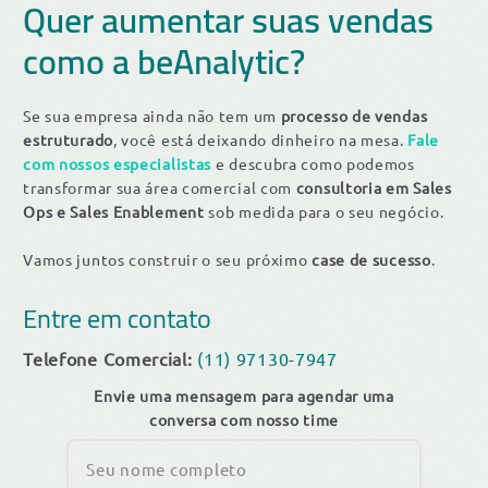
Quer aumentar suas vendas
como a beAnalytic?
Se sua empresa ainda não tem um
processo de vendas
estruturado
, você está deixando dinheiro na mesa.
Fale
com nossos especialistas
e descubra como podemos
transformar sua área comercial com
consultoria em Sales
Ops e Sales Enablement
sob medida para o seu negócio.
Vamos juntos construir o seu próximo
case de sucesso
.
Entre em contato
Telefone Comercial:
(11) 97130-7947
Envie uma mensagem para agendar uma
conversa com nosso time